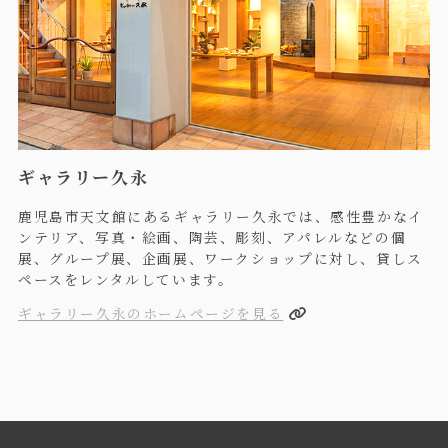
ギャラリー久永
鹿児島市天文館にあるギャラリー久永では、感性豊かなイ
ンテリア、写真・絵画、陶芸、彫刻、アパレルなどの個
展、グループ展、企画展、ワークショップに対し、貸しス
ペースをレンタルしています。
ギャラリー久永のホームページを見る