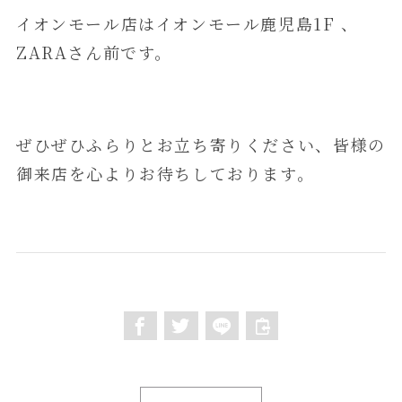
イオンモール店はイオンモール鹿児島1F 、
ZARAさん前です。
ぜひぜひふらりとお立ち寄りください、皆様の
御来店を心よりお待ちしております。