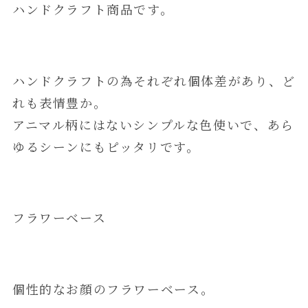
ハンドクラフト商品です。
ハンドクラフトの為それぞれ個体差があり、ど
れも表情豊か。
アニマル柄にはないシンプルな色使いで、あら
ゆるシーンにもピッタリです。
フラワーベース
個性的なお顔のフラワーベース。