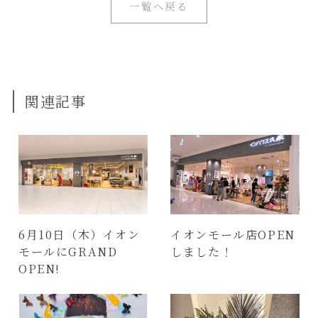
一覧へ戻る
関連記事
6月10日（木）イオン
イオンモール店OPEN
モールにGRAND
しました！
OPEN!