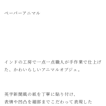
ペーパーアニマル
インドの工房で一点一点職人が手作業で仕上げ
た、かわいらしいアニマルオブジェ。
英字新聞風の紙を丁寧に貼り付け、
表情や凹凸を細部までこだわって表現した