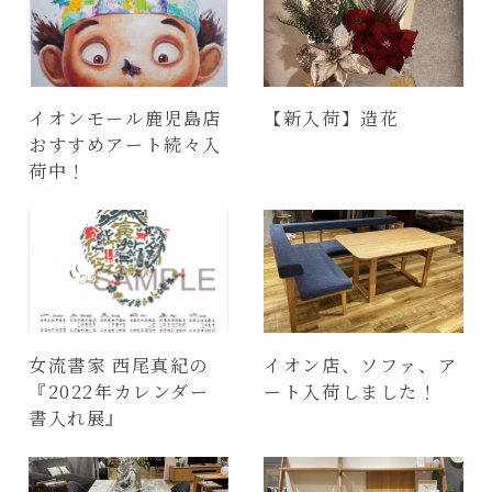
イオンモール鹿児島店
【新入荷】造花
おすすめアート続々入
荷中！
女流書家 西尾真紀の
イオン店、ソファ、ア
『2022年カレンダー
ート入荷しました！
書入れ展』