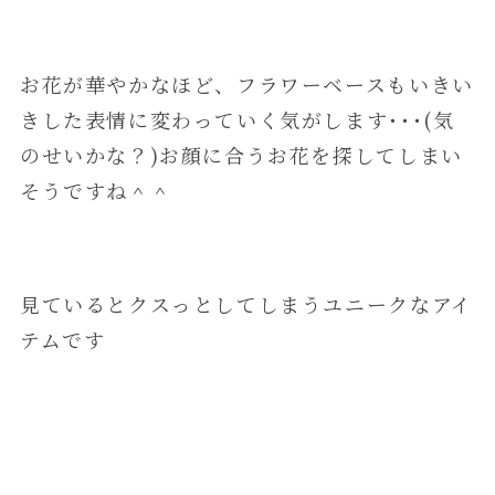
お花が華やかなほど、フラワーベースもいきい
きした表情に変わっていく気がします･･･(気
のせいかな？)お顔に合うお花を探してしまい
そうですね＾＾
見ているとクスっとしてしまうユニークなアイ
テムです