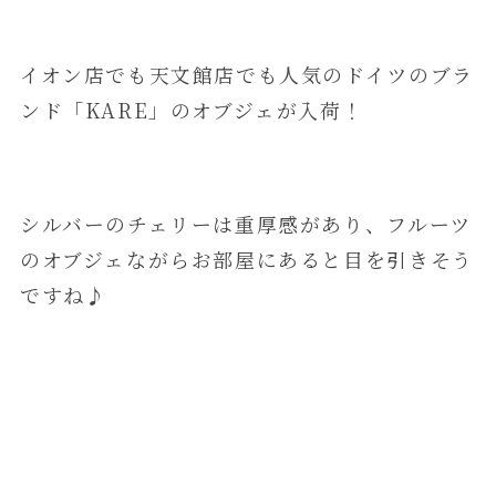
イオン店でも天文館店でも人気のドイツのブラ
ンド「KARE」のオブジェが入荷！
シルバーのチェリーは重厚感があり、フルーツ
のオブジェながらお部屋にあると目を引きそう
ですね♪