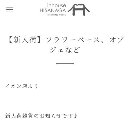
【新入荷】フラワーベース、オブ
ジェなど
イオン店より
新入荷雑貨のお知らせです♪