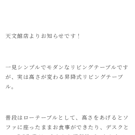
天文館店よりお知らせです！
一見シンプルでモダンなリビングテーブルです
が、実は高さが変わる昇降式リビングテーブ
ル。
普段はローテーブルとして、高さをあげるとソ
ファに座ったままお食事ができたり、デスクと