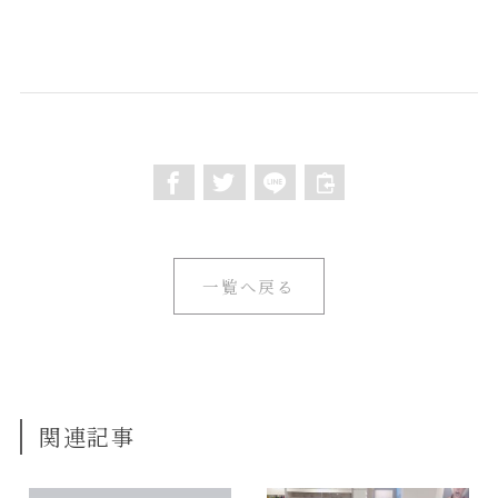
一覧へ戻る
関連記事