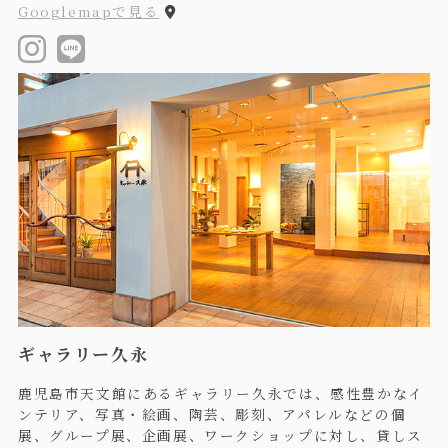
Googlemapで見る
ギャラリー久永
鹿児島市天文館にあるギャラリー久永では、感性豊かなイ
ンテリア、写真・絵画、陶芸、彫刻、アパレルなどの個
展、グループ展、企画展、ワークショップに対し、貸しス