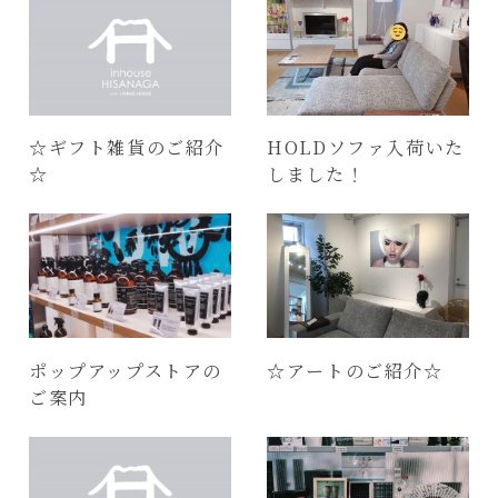
☆ギフト雑貨のご紹介
HOLDソファ入荷いた
☆
しました！
ポップアップストアの
☆アートのご紹介☆
ご案内