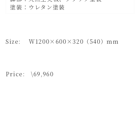
塗装：ウレタン塗装
Size: W1200×600×320（540）mm
Price: \69,960