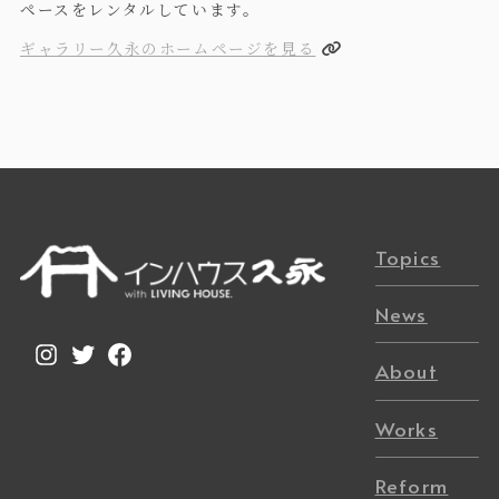
ペースをレンタルしています。
ギャラリー久永のホームページを見る
Topics
News
Instagram
Twitter
Facebook
About
Works
Reform