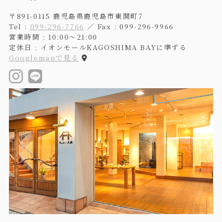
〒891-0115 鹿児島県鹿児島市東開町7
Tel :
099-296-7766
／ Fax : 099-296-9966
営業時間 : 10:00〜21:00
定休日 : イオンモールKAGOSHIMA BAYに準ずる
Googlemapで見る