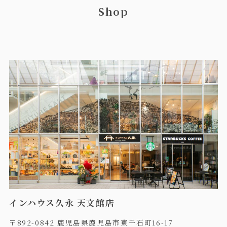
Shop
インハウス久永 天文館店
〒892-0842 鹿児島県鹿児島市東千石町16-17