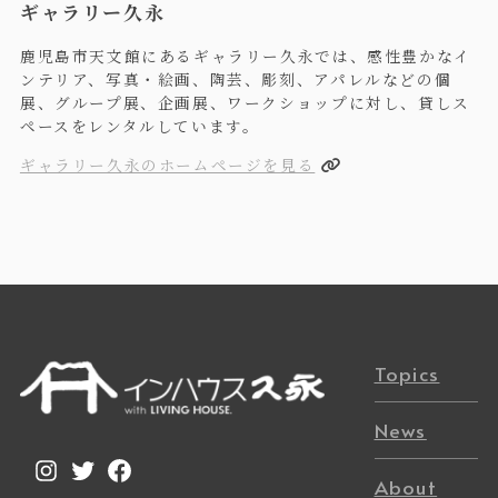
ギャラリー久永
鹿児島市天文館にあるギャラリー久永では、感性豊かなイ
ンテリア、写真・絵画、陶芸、彫刻、アパレルなどの個
展、グループ展、企画展、ワークショップに対し、貸しス
ペースをレンタルしています。
ギャラリー久永のホームページを見る
Topics
News
Instagram
Twitter
Facebook
About