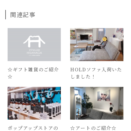
関連記事
☆ギフト雑貨のご紹介
HOLDソファ入荷いた
☆
しました！
ポップアップストアの
☆アートのご紹介☆