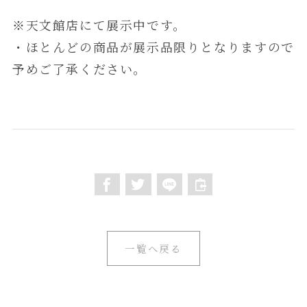
※天文館店にて展示中です。
・ほとんどの商品が展示品限りとなりますので
予めご了承ください。
一覧へ戻る