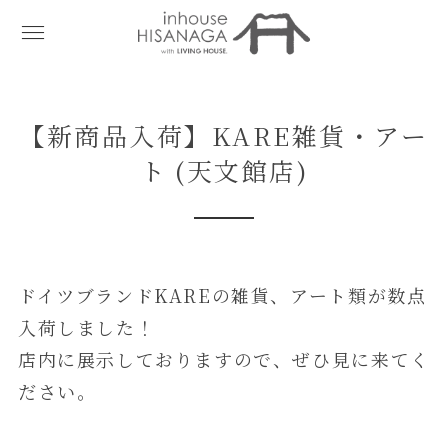
【新商品入荷】KARE雑貨・アー
ト (天文館店)
ドイツブランドKAREの雑貨、アート類が数点
入荷しました！
店内に展示しておりますので、ぜひ見に来てく
ださい。