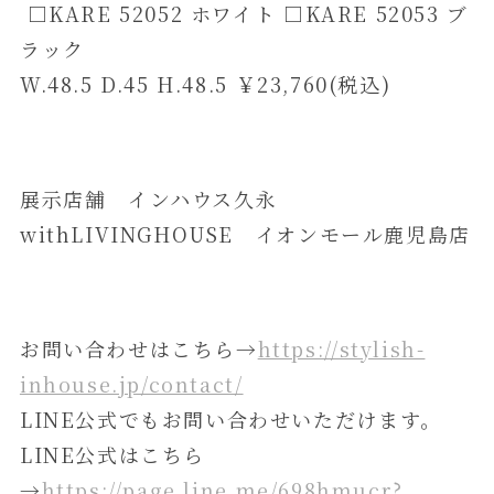
□KARE 52052 ホワイト □KARE 52053 ブ
ラック
W.48.5 D.45 H.48.5 ￥23,760(税込)
展示店舗 インハウス久永
withLIVINGHOUSE イオンモール鹿児島店
お問い合わせはこちら→
https://stylish-
inhouse.jp/contact/
LINE公式でもお問い合わせいただけます。
LINE公式はこちら
→
https://page.line.me/698hmucr?