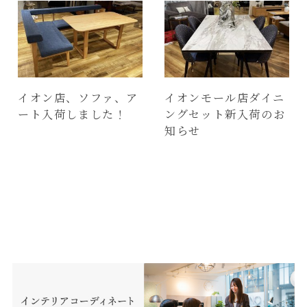
イオン店、ソファ、ア
イオンモール店ダイニ
ート入荷しました！
ングセット新入荷のお
知らせ