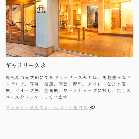
ギャラリー久永
鹿児島市天文館にあるギャラリー久永では、感性豊かなイ
ンテリア、写真・絵画、陶芸、彫刻、アパレルなどの個
展、グループ展、企画展、ワークショップに対し、貸しス
ペースをレンタルしています。
ギャラリー久永のホームページを見る