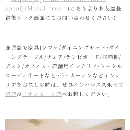
openQrModal=true
(こちらよりお友達登
録後トーク画面にてお問い合わせください)
鹿児島で家具(ソファ/ダイニングセット/ダイ
ニングテーブル/チェア/テレビボード/収納棚/
デスク/オフィス・店舗用インテリア/トータル
コーディネートなど…)・カーテンなどインテ
リアをお探しの時は、ぜひインハウス久永
天文
館店
＆
イオンモール店
へお越しください。