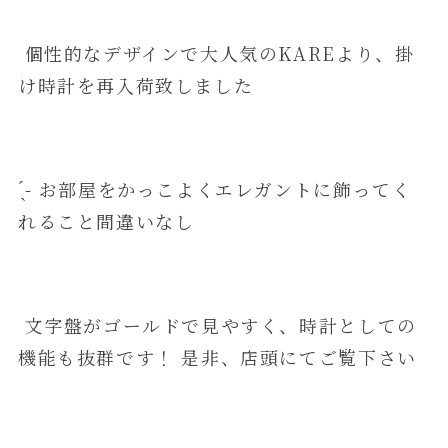
個性的なデザインで大人気のKAREより、掛
け時計を再入荷致しました
̖́-‬ お部屋をかっこよくエレガントに飾ってく
れること間違いなし
文字盤がゴールドで見やすく、時計としての
機能も抜群です！ 是非、店頭にてご覧下さい