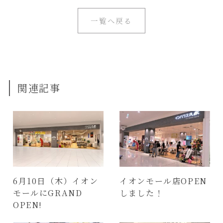
一覧へ戻る
関連記事
6月10日（木）イオン
イオンモール店OPEN
モールにGRAND
しました！
OPEN!