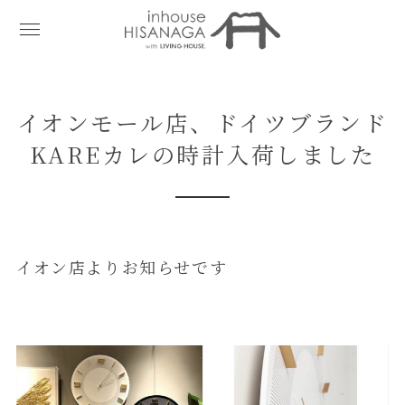
イオンモール店、ドイツブランド
KAREカレの時計入荷しました
イオン店よりお知らせです