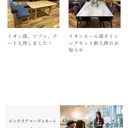
イオン店、ソファ、ア
イオンモール店ダイニ
ート入荷しました！
ングセット新入荷のお
知らせ