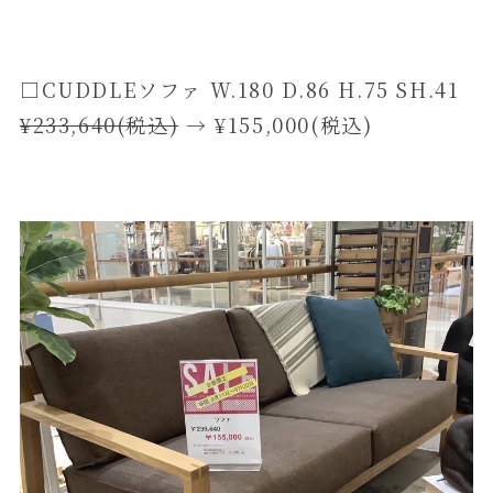
□CUDDLEソファ W.180 D.86 H.75 SH.41
¥233,640(税込)
→︎ ¥155,000(税込)