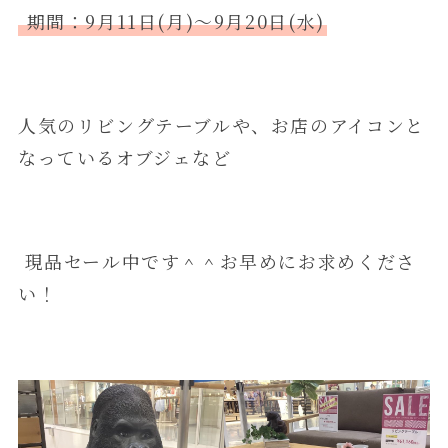
期間：9月11日(月)～9月20日(水)
人気のリビングテーブルや、お店のアイコンと
なっているオブジェなど
現品セール中です＾＾お早めにお求めくださ
い！