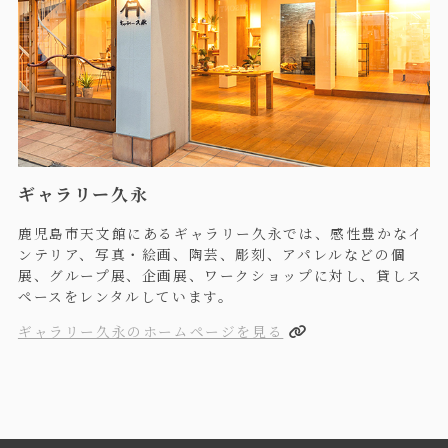
ギャラリー久永
鹿児島市天文館にあるギャラリー久永では、感性豊かなイ
ンテリア、写真・絵画、陶芸、彫刻、アパレルなどの個
展、グループ展、企画展、ワークショップに対し、貸しス
ペースをレンタルしています。
ギャラリー久永のホームページを見る