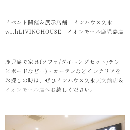
イベント開催＆展示店舗 インハウス久永
withLIVINGHOUSE イオンモール鹿児島店
鹿児島で家具(ソファ/ダイニングセット/テレ
ビボードなど…)・カーテンなどインテリアを
お探しの時は、ぜひインハウス久永
天文館店
＆
イオンモール店
へお越しください。