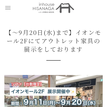
【～9月20日(水)まで】イオンモ
ール2Fにてアウトレット家具の
展示をしております