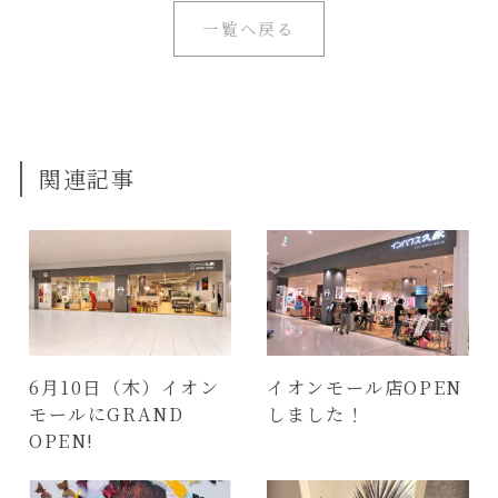
一覧へ戻る
関連記事
6月10日（木）イオン
イオンモール店OPEN
モールにGRAND
しました！
OPEN!