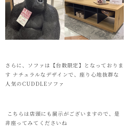
さらに、ソファは【台数限定】となっておりま
す ナチュラルなデザインで、座り心地抜群な
人気のCUDDLEソファ
こちらは店頭にも展示がございますので、是
非座ってみてくださいね