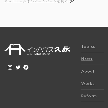
ギャラリー久永のホームページを見る
Topics
News
Instagram
Twitter
Facebook
About
Works
Reform