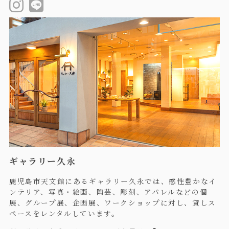
ギャラリー久永
鹿児島市天文館にあるギャラリー久永では、感性豊かなイ
ンテリア、写真・絵画、陶芸、彫刻、アパレルなどの個
展、グループ展、企画展、ワークショップに対し、貸しス
ペースをレンタルしています。