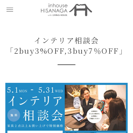
インテリア相談会
「2buy3%OFF,3buy7％OFF」