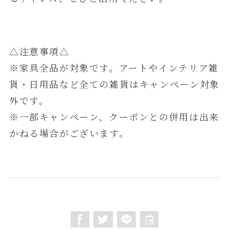
△注意事項△
※家具全品が対象です。アートやインテリア雑
貨・日用品など全ての雑貨はキャンペーン対象
外です。
※一部キャンペーン、クーポンとの併用は出来
かねる場合がございます。