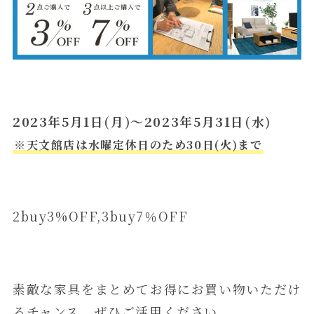
2023年5月1日(月)～2023年5月31日(水)
※天文館店は水曜定休日のため30日(火)まで
2buy3%OFF,3buy7％OFF
素敵な家具をまとめてお得にお買い物いただけ
るチャンス、ぜひご活用ください。