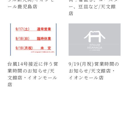
ール鹿児島店
ー、豆皿など/天文館
店
台風14号接近に伴う営
9/19(月祝)営業時間の
業時間のお知らせ/天
お知らせ/天文館店・
文館店・イオンモール
イオンモール店
店