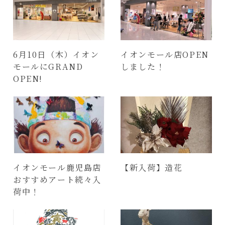
6月10日（木）イオン
イオンモール店OPEN
モールにGRAND
しました！
OPEN!
イオンモール鹿児島店
【新入荷】造花
おすすめアート続々入
荷中！