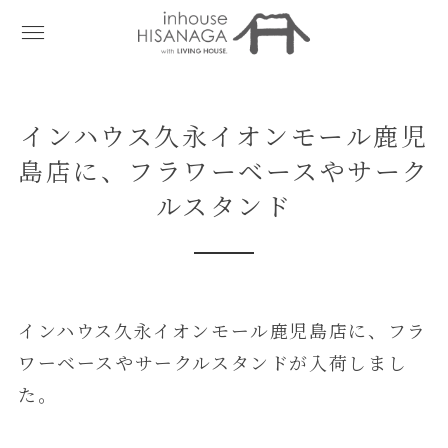
インハウス久永イオンモール鹿児
島店に、フラワーベースやサーク
ルスタンド
インハウス久永イオンモール鹿児島店に、フラ
ワーベースやサークルスタンドが入荷しまし
た。