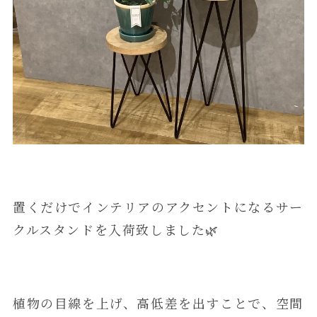
置くだけでインテリアのアクセントになるサー
クルスタンドを入荷致しました🌿
植物の目線を上げ、高低差を出すことで、空間