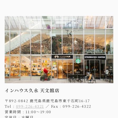
インハウス久永 天文館店
〒892-0842 鹿児島県鹿児島市東千石町16-17
Tel :
099-226-4321
／ Fax : 099-226-4322
営業時間 : 11:00〜19:00
定休日 : 水曜日