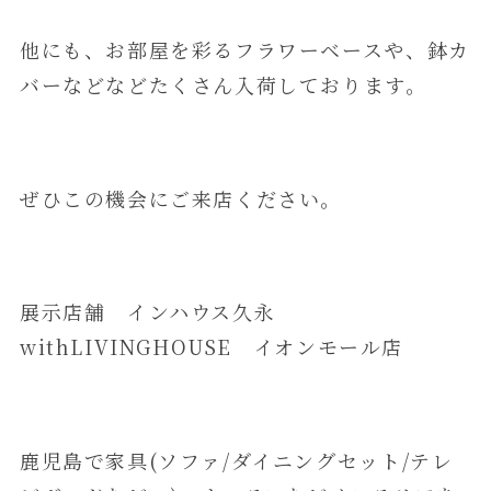
他にも、お部屋を彩るフラワーベースや、鉢カ
バーなどなどたくさん入荷しております。
ぜひこの機会にご来店ください。
展示店舗 インハウス久永
withLIVINGHOUSE イオンモール店
鹿児島で家具(ソファ/ダイニングセット/テレ