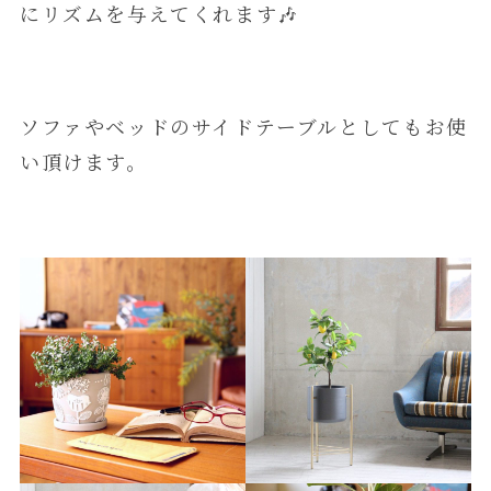
にリズムを与えてくれます🎶
ソファやベッドのサイドテーブルとしてもお使
い頂けます。