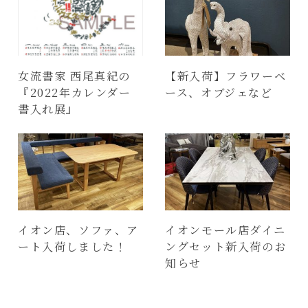
女流書家 西尾真紀の
【新入荷】フラワーベ
『2022年カレンダー
ース、オブジェなど
書入れ展』
イオン店、ソファ、ア
イオンモール店ダイニ
ート入荷しました！
ングセット新入荷のお
知らせ