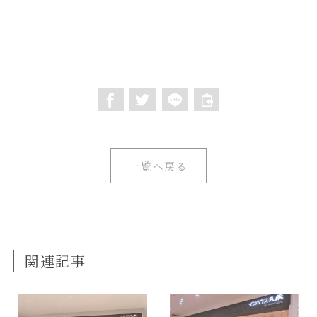
一覧へ戻る
関連記事