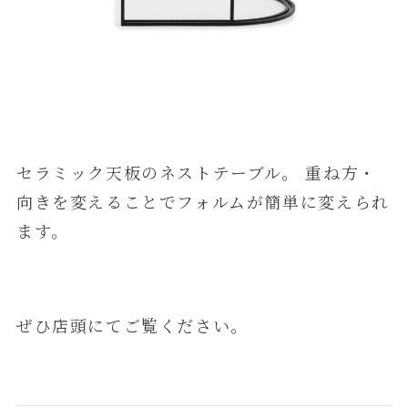
セラミック天板のネストテーブル。 重ね方・
向きを変えることでフォルムが簡単に変えられ
ます。
ぜひ店頭にてご覧ください。