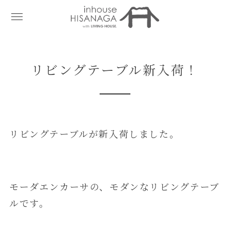
リビングテーブル新入荷！
リビングテーブルが新入荷しました。
モーダエンカーサの、モダンなリビングテーブ
ルです。