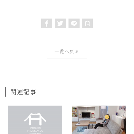
一覧へ戻る
関連記事