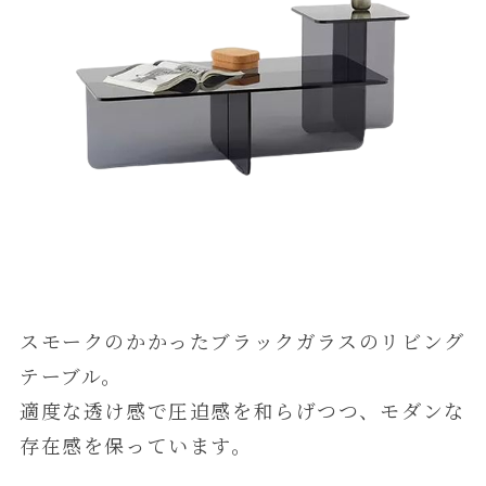
スモークのかかったブラックガラスのリビング
テーブル。
適度な透け感で圧迫感を和らげつつ、モダンな
存在感を保っています。