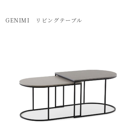
GENIMI リビングテーブル