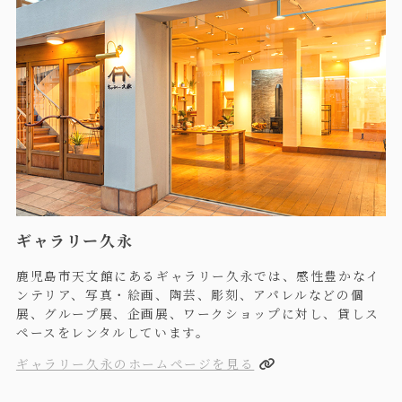
ギャラリー久永
鹿児島市天文館にあるギャラリー久永では、感性豊かなイ
ンテリア、写真・絵画、陶芸、彫刻、アパレルなどの個
展、グループ展、企画展、ワークショップに対し、貸しス
ペースをレンタルしています。
ギャラリー久永のホームページを見る