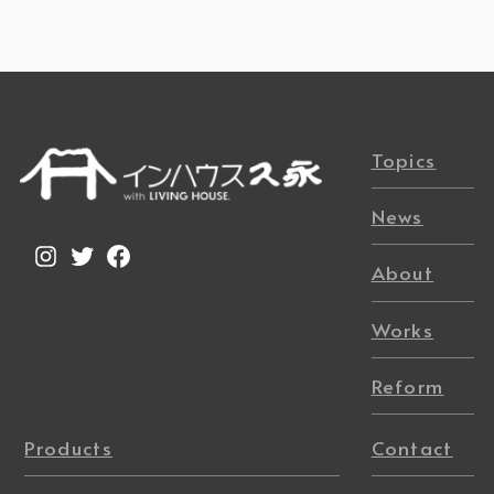
Topics
News
Instagram
Twitter
Facebook
About
Works
Reform
Products
Contact