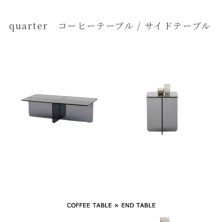
quarter コーヒーテーブル / サイドテーブル