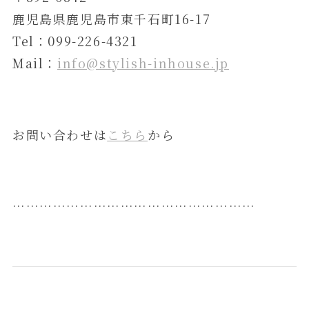
鹿児島県鹿児島市東千石町16-17
Tel：099-226-4321
Mail：
info@stylish-inhouse.jp
お問い合わせは
こちら
から
………………………………………………