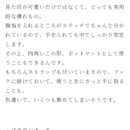
見た目が可愛いだけではなくて、とっても実用
的な優れもの。
親指を入れるところがステッチでちゃんと分か
れているので、手を入れても中でしっかり安定
します。
その上、四角いこの形。ポットマットとして使
うこともできるんです。
もちろんストラップも付いていますので、フッ
クに掛けておいて、使うときにさっと手に取る
ことも。
色違いで、いくつも集めてしまいそうです。
・ブラウンオーカ―