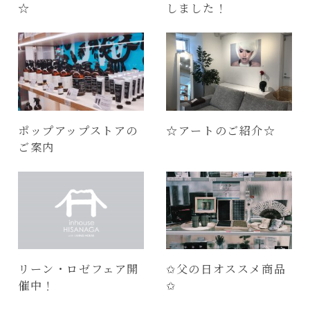
☆
しました！
ポップアップストアの
☆アートのご紹介☆
ご案内
リーン・ロゼフェア開
✩父の日オススメ商品
催中！
✩