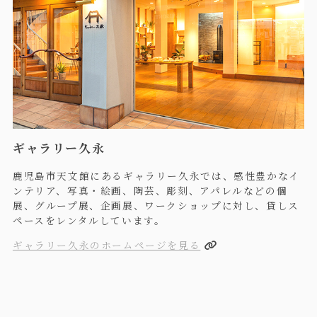
ギャラリー久永
鹿児島市天文館にあるギャラリー久永では、感性豊かなイ
ンテリア、写真・絵画、陶芸、彫刻、アパレルなどの個
展、グループ展、企画展、ワークショップに対し、貸しス
ペースをレンタルしています。
ギャラリー久永のホームページを見る