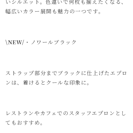
いシルエット。色違いで何枚も揃えたくなる、
幅広いカラー展開も魅力の一つです。
\NEW/
・ノワールブラック
ストラップ部分までブラックに仕上げたエプロ
ンは、着けるとクールな印象に。
レストランやカフェでのスタッフエプロンとし
てもおすすめ。