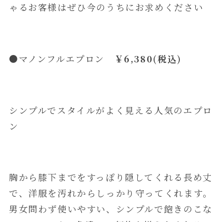
ゃるお客様はぜひ今のうちにお求めください
●マノンフルエプロン
￥6,380(税込)
シンプルでスタイルがよく見える人気のエプロ
ン
胸から膝下までをすっぽり隠してくれる長め丈
で、洋服を汚れからしっかり守ってくれます。
男女問わず使いやすい、シンプルで飽きのこな