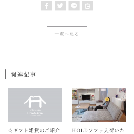
一覧へ戻る
関連記事
☆ギフト雑貨のご紹介
HOLDソファ入荷いた