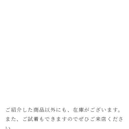
ご紹介した商品以外にも、在庫がございます。
また、ご試着もできますのでぜひご来店くださ
い