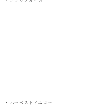
・ハーベストイエロー