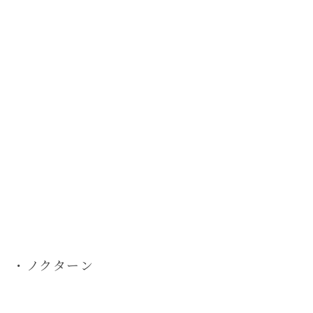
・ノクターン