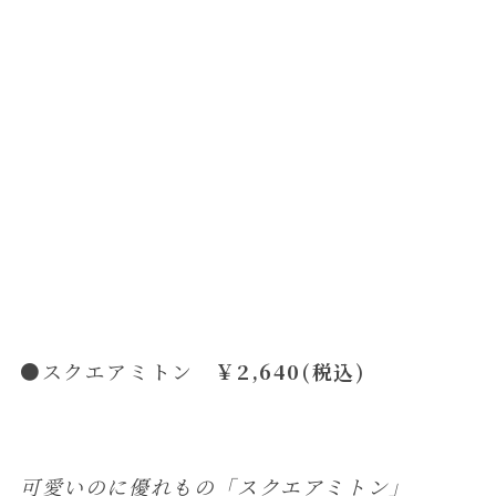
●スクエアミトン
￥2,640(税込)
可愛いのに優れもの「スクエアミトン」