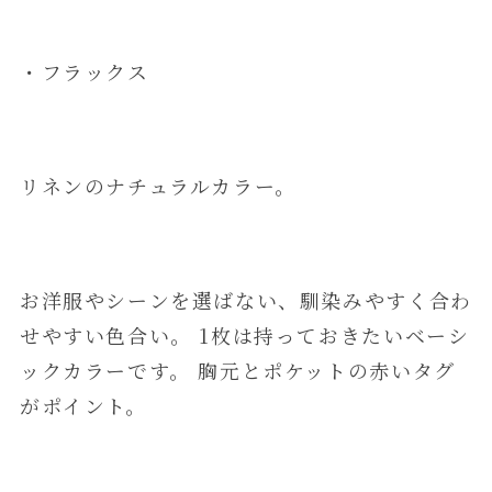
・フラックス
リネンのナチュラルカラー。
お洋服やシーンを選ばない、馴染みやすく合わ
せやすい色合い。 1枚は持っておきたいベーシ
ックカラーです。 胸元とポケットの赤いタグ
がポイント。