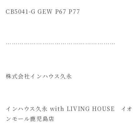
CB5041-G GEW P67 P77
………………………………………………
​株式会社インハウス久永
インハウス久永 with LIVING HOUSE イオ
ンモール鹿児島店