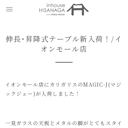
伸長･昇降式テーブル新入荷！/イ
オンモール店
イオンモール店にカリガリスのMAGIC-J(マジ
ックジェー)が入荷しました！
一見ガラスの天板とメタルの脚がとてもスタイ