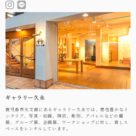
ギャラリー久永
鹿児島市天文館にあるギャラリー久永では、感性豊かなイ
ンテリア、写真・絵画、陶芸、彫刻、アパレルなどの個
展、グループ展、企画展、ワークショップに対し、貸しス
ペースをレンタルしています。