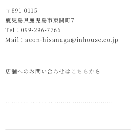
〒891-0115
鹿児島県鹿児島市東開町7
Tel：099-296-7766
Mail：aeon-hisanaga@inhouse.co.jp
店舗へのお問い合わせは
こちら
から
………………………………………………