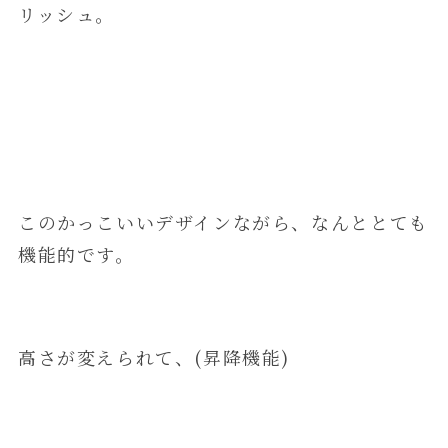
リッシュ。
このかっこいいデザインながら、なんととても
機能的です。
高さが変えられて、(昇降機能)