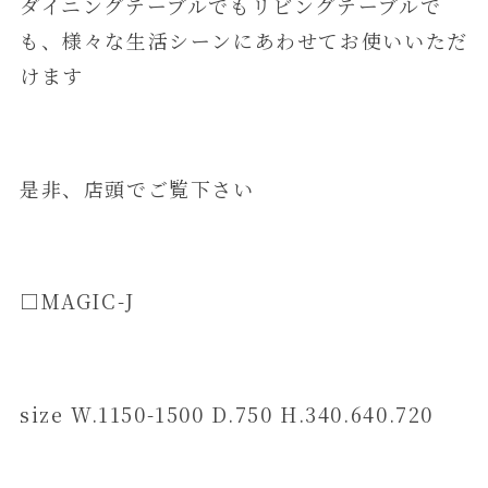
ダイニングテーブルでもリビングテーブルで
も、様々な生活シーンにあわせてお使いいただ
けます
是非、店頭でご覧下さい
□MAGIC-J
size W.1150-1500 D.750 H.340.640.720