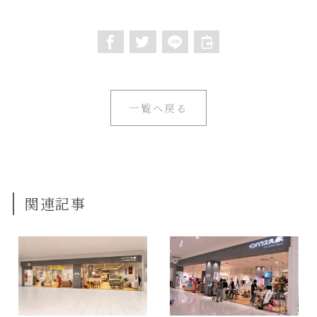
一覧へ戻る
関連記事