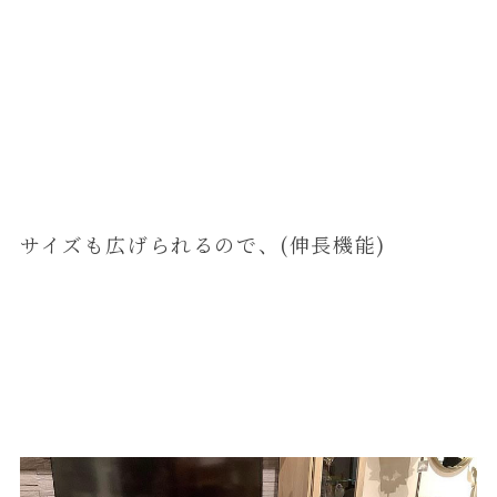
サイズも広げられるので、(伸長機能)