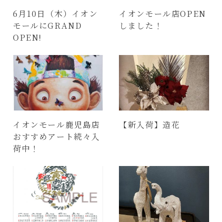
6月10日（木）イオン
イオンモール店OPEN
モールにGRAND
しました！
OPEN!
イオンモール鹿児島店
【新入荷】造花
おすすめアート続々入
荷中！