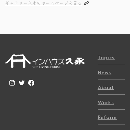
ギャラリー久永のホームページを見る
Topics
News
Instagram
Twitter
Facebook
About
Works
Reform