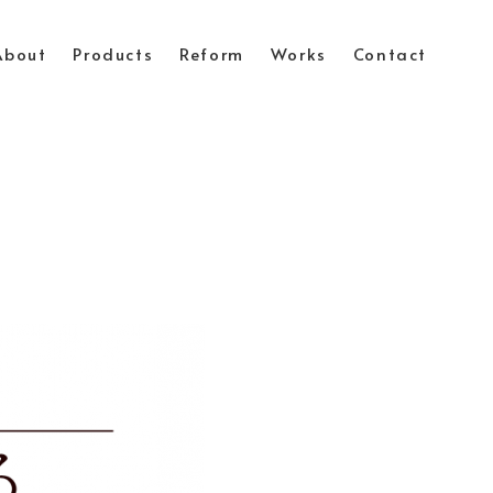
About
Products
Reform
Works
Contact