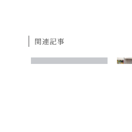
関連記事
☆ギフト雑貨のご紹介☆
HOL
た！