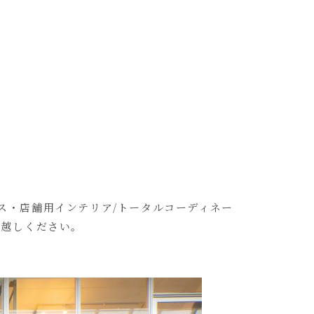
ィス・店舗用インテリア/トータルコーディネー
お越しください。