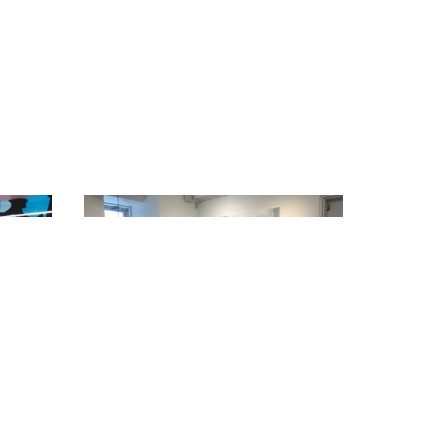
案内
☆アートのご紹介☆