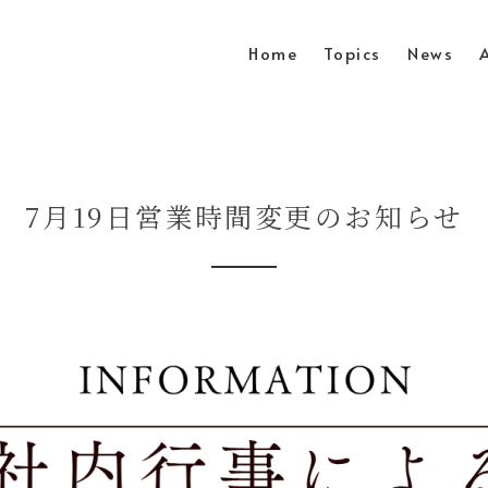
Home
Topics
News
7月19日営業時間変更のお知らせ