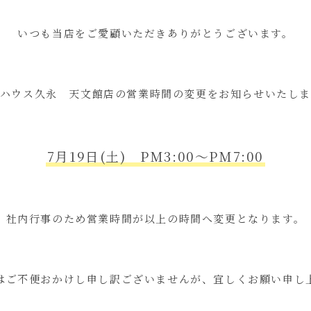
いつも当店をご愛顧いただきありがとうございます。
ンハウス久永 天文館店の営業時間の変更をお知らせいたしま
7月19日(土) PM3:00～PM7:00
社内行事のため営業時間が以上の時間へ変更となります。
ご不便おかけし申し訳ございませんが、宜しくお願い申し