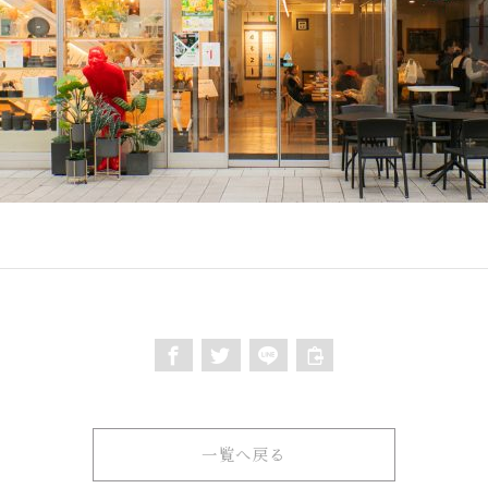
一覧へ戻る