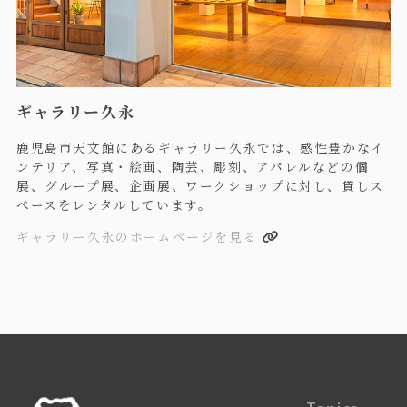
ギャラリー久永
鹿児島市天文館にあるギャラリー久永では、感性豊かなイ
ンテリア、写真・絵画、陶芸、彫刻、アパレルなどの個
展、グループ展、企画展、ワークショップに対し、貸しス
ペースをレンタルしています。
ギャラリー久永のホームページを見る
Topics