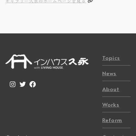
ギャラリー久永のホームページを見る
Topics
News
Instagram
Twitter
Facebook
About
Works
Reform