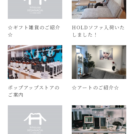
☆ギフト雑貨のご紹介
HOLDソファ入荷いた
☆
しました！
ポップアップストアの
☆アートのご紹介☆
ご案内