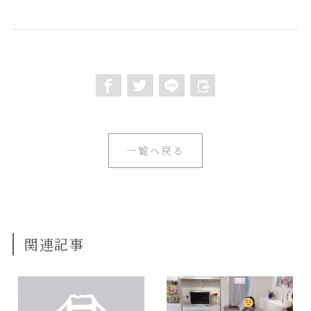
一覧へ戻る
関連記事