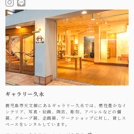
ギャラリー久永
鹿児島市天文館にあるギャラリー久永では、感性豊かなイ
ンテリア、写真・絵画、陶芸、彫刻、アパレルなどの個
展、グループ展、企画展、ワークショップに対し、貸しス
ペースをレンタルしています。