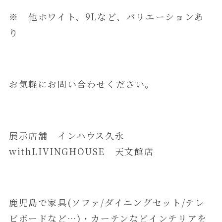
※ 他ホワイト、9Lなど、バリエーションあ
り
お気軽にお問い合わせください。
展示店舗 インハウス久永
withLIVINGHOUSE 天文館店
鹿児島で家具(ソファ/ダイニングセット/テレ
ビボードなど…)・カーテンなどインテリアを