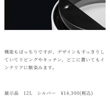
機能もばっちりですが、デザインもすっきりし
ていてリビングやキッチン、どこに置いてもイ
ンテリアに馴染みます。
展示品 12L シルバー ¥14,300(税込)