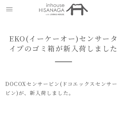
EKO(イーケーオー)センサータ
イプのゴミ箱が新入荷しました
DOCOXセンサービン(ドコエックスセンサー
ビン)が、新入荷しました。