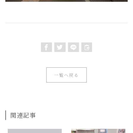
一覧へ戻る
関連記事