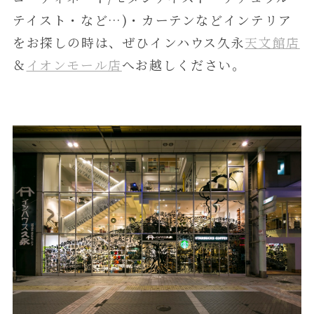
テイスト・など…)・カーテンなどインテリア
をお探しの時は、ぜひインハウス久永
天文館店
＆
イオンモール店
へお越しください。