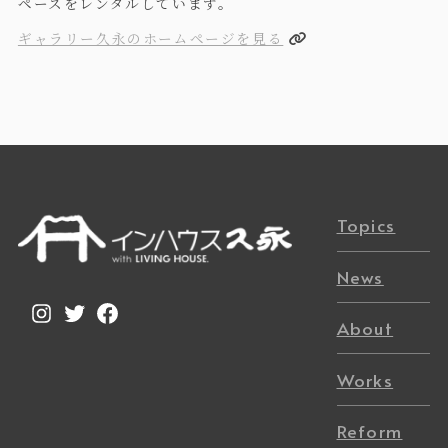
ペースをレンタルしています。
ギャラリー久永のホームページを見る
Topics
News
Instagram
Twitter
Facebook
About
Works
Reform