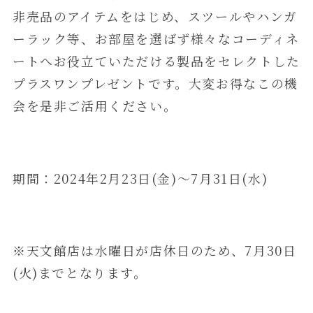
非売品のアイテムをはじめ、スツールやハンガ
ーラック等、お部屋を選ばず様々なコーディネ
ートへお役立ていただける製品をセレクトした
プラスワンプレゼントです。大変お得なこの機
会を是非ご活用ください。
期間：2024年2月23日(金)～7月31日(水)
※天文館店は水曜日が店休日のため、7月30日
(火)までとなります。