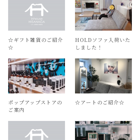
☆ギフト雑貨のご紹介
HOLDソファ入荷いた
☆
しました！
ポップアップストアの
☆アートのご紹介☆
ご案内