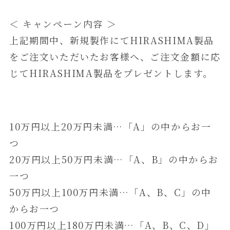
＜ キャンペーン内容 ＞
上記期間中、新規製作にてHIRASHIMA製品
をご注文いただいたお客様へ、ご注文金額に応
じてHIRASHIMA製品をプレゼントします。
10万円以上20万円未満…「A」の中からお一
つ
20万円以上50万円未満…「A、B」の中からお
一つ
50万円以上100万円未満…「A、B、C」の中
からお一つ
100万円以上180万円未満…「A、B、C、D」