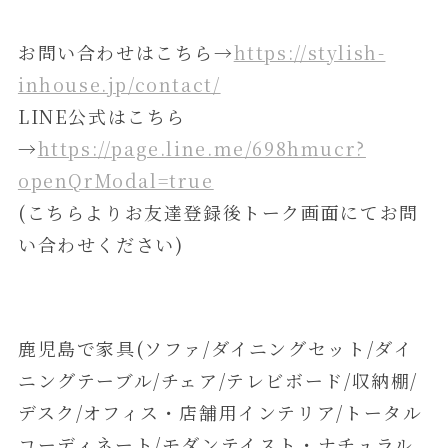
お問い合わせはこちら→
https://stylish-
inhouse.jp/contact/
LINE公式はこちら
→
https://page.line.me/698hmucr?
openQrModal=true
(こちらよりお友達登録後トーク画面にてお問
い合わせください)
鹿児島で家具(ソファ/ダイニングセット/ダイ
ニングテーブル/チェア/テレビボード/収納棚/
デスク/オフィス・店舗用インテリア/トータル
コーディネート/モダンテイスト・ナチュラル