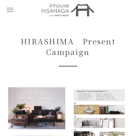
HIRASHIMA Present
Campaign