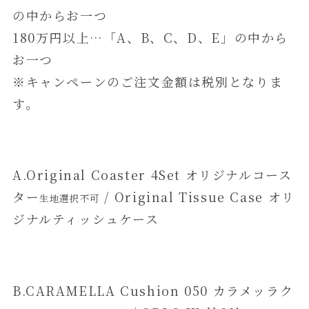
の中からお一つ
180万円以上…「A、B、C、D、E」の中から
お一つ
※キャンペーンのご注文金額は税別となりま
す。
A.Original Coaster 4Set オリジナルコース
ター
/ Original Tissue Case オリ
生地選択不可
ジナルティッシュケース
B.CARAMELLA Cushion 050 カラメッラク