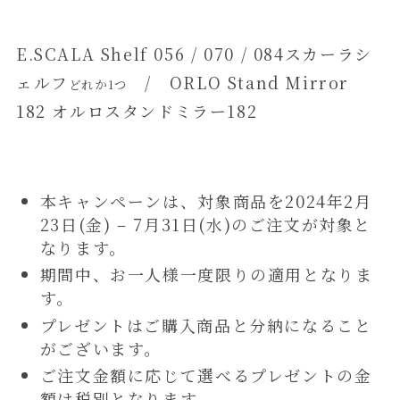
E.SCALA Shelf 056 / 070 / 084スカーラシ
ェルフ
/ ORLO Stand Mirror
どれか1つ
182 オルロスタンドミラー182
本キャンペーンは、対象商品を2024年2月
23日(金) – 7月31日(水)のご注文が対象と
なります。
期間中、お一人様一度限りの適用となりま
す。
プレゼントはご購入商品と分納になること
がございます。
ご注文金額に応じて選べるプレゼントの金
額は税別となります。