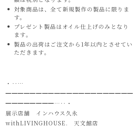
対象商品は、全て新規製作の製品に限りま
す。
プレゼント製品はオイル仕上げのみとなり
ます。
製品の出荷はご注文から1年以内とさせてい
ただきます。
・‥…
━━━━━━━━━━━━━━━━━━━━━
━━━━━━━━…‥・
展示店舗 インハウス久永
withLIVINGHOUSE. 天文館店