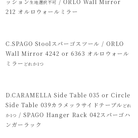
ッション
/ ORLO Wall Mirror
生地選択不可
212 オルロウォールミラー
C.SPAGO Stoolスパーゴスツール / ORLO
Wall Mirror 4242 or 6363 オルロウォール
ミラー
どれか1つ
D.CARAMELLA Side Table 035 or Circle
Side Table 039カラメッラサイドテーブル
どれ
/ SPAGO Hanger Rack 042スパーゴハ
か1つ
ンガーラック