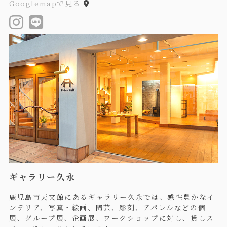
Googlemapで見る
ギャラリー久永
鹿児島市天文館にあるギャラリー久永では、感性豊かなイ
ンテリア、写真・絵画、陶芸、彫刻、アパレルなどの個
展、グループ展、企画展、ワークショップに対し、貸しス