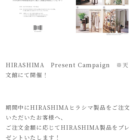
HIRASHIMA Present Campaign ※天
文館にて開催！
期間中にHIRASHIMAヒラシマ製品をご注文
いただいたお客様へ、
ご注文金額に応じてHIRASHIMA製品をプレ
ゼントいたします！