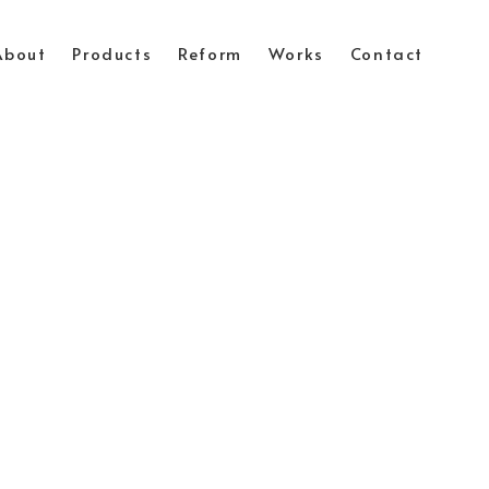
About
Products
Reform
Works
Contact