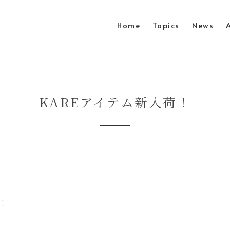
Home
Topics
News
KAREアイテム新入荷！
！