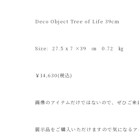
Deco Object Tree of Life 39cm
Size: 27.5 x 7 ×39 ㎝ 0.72 ㎏
￥14,630(税込)
画像のアイテムだけではないので、ぜひご来
展示品をご購入いただけますので気になるア