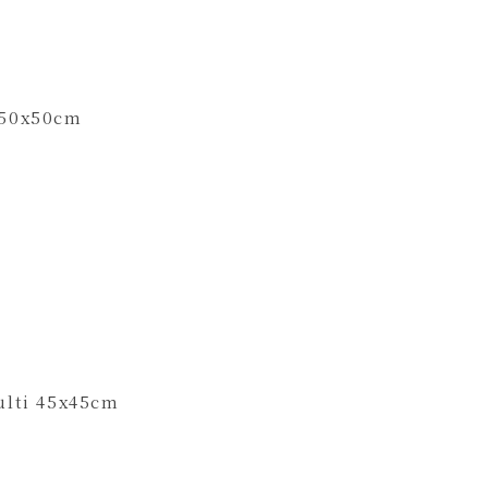
50x50cm
ti 45x45cm