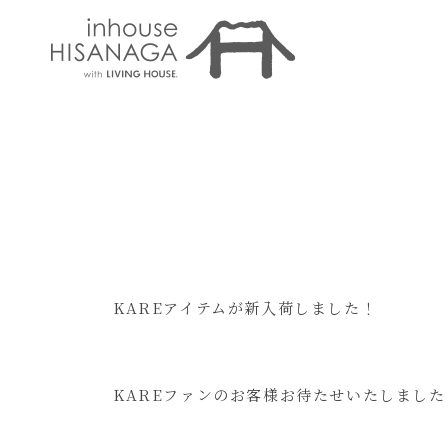
KAREアイテムが新入荷しました！
KAREファンのお客様お待たせいたしました