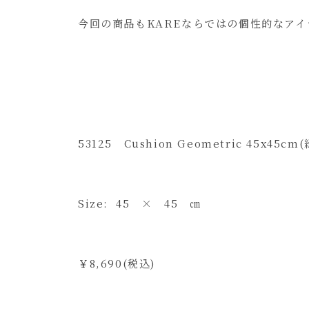
今回の商品もKAREならではの個性的なア
53125 Cushion Geometric 45x45
Size: 45 × 45 ㎝
￥8,690(税込)