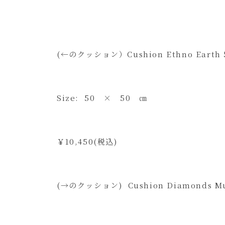
(←のクッション）Cushion Ethno Earth 
Size: 50 × 50 ㎝
￥10,450(税込)
(→のクッション) Cushion Diamonds Mul