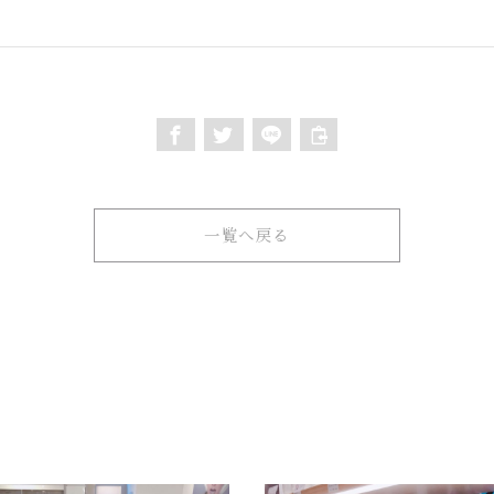
一覧へ戻る