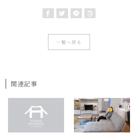
一覧へ戻る
関連記事