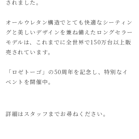
されました。
オールウレタン構造でとても快適なシーティン
グと美しいデザインを兼ね備えたロングセラー
モデルは、これまでに全世界で150万台以上販
売されています。
「ロゼトーゴ」の50周年を記念し、特別なイ
ベントを開催中。
詳細はスタッフまでお尋ねください。