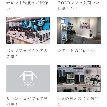
☆ギフト雑貨のご紹介
HOLDソファ入荷いた
☆
しました！
ポップアップストアの
☆アートのご紹介☆
ご案内
リーン・ロゼフェア開
✩父の日オススメ商品
催中！
✩