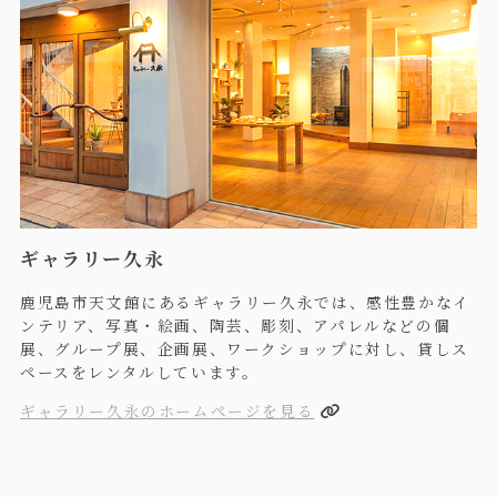
ギャラリー久永
鹿児島市天文館にあるギャラリー久永では、感性豊かなイ
ンテリア、写真・絵画、陶芸、彫刻、アパレルなどの個
展、グループ展、企画展、ワークショップに対し、貸しス
ペースをレンタルしています。
ギャラリー久永のホームページを見る