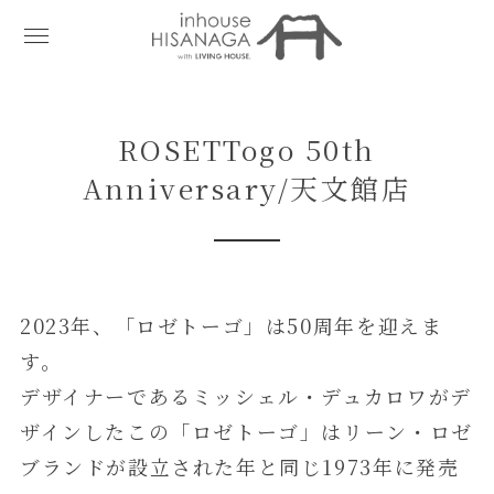
ROSETTogo 50th
Anniversary/天文館店
2023年、「ロゼトーゴ」は50周年を迎えま
す。
デザイナーであるミッシェル・デュカロワがデ
ザインしたこの「ロゼトーゴ」はリーン・ロゼ
ブランドが設立された年と同じ1973年に発売