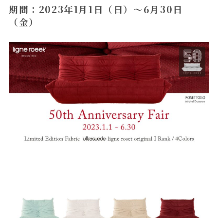
期間：2023年1月1日（日）～6月30日
（金）