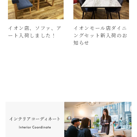
イオン店、ソファ、ア
イオンモール店ダイニ
ート入荷しました！
ングセット新入荷のお
知らせ