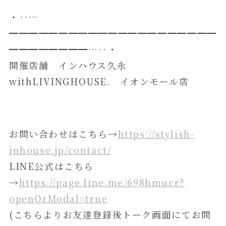
・‥…
━━━━━━━━━━━━━━━━━━━━━
━━━━━━━━…‥・
開催店舗 インハウス久永
withLIVINGHOUSE. イオンモール店
お問い合わせはこちら→
https://stylish-
inhouse.jp/contact/
LINE公式はこちら
→
https://page.line.me/698hmucr?
openQrModal=true
(こちらよりお友達登録後トーク画面にてお問