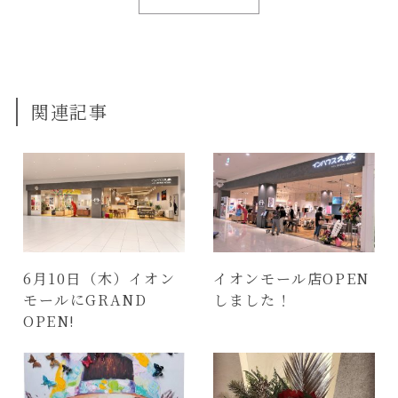
関連記事
6月10日（木）イオン
イオンモール店OPEN
モールにGRAND
しました！
OPEN!