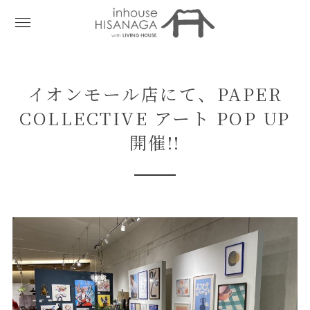
イオンモール店にて、PAPER
COLLECTIVE アート POP UP
開催!!