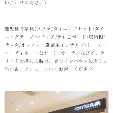
い合わせください)
鹿児島で家具(ソファ/ダイニングセット/ダイ
ニングテーブル/チェア/テレビボード/収納棚/
デスク/オフィス・店舗用インテリア/トータル
コーディネートなど…)・カーテンなどインテ
リアをお探しの時は、ぜひインハウス久永
天文
館店
＆
イオンモール店
へお越しください。