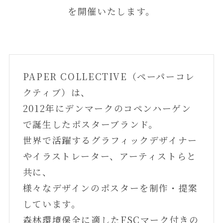
を開催いたします。
PAPER COLLECTIVE（ペーパーコレ
クティブ）は、
2012年にデンマークのコペンハーゲン
で誕生したポスターブランド。
世界で活躍するグラフィックデザイナー
やイラストレーター、アーティストらと
共に、
様々なデザインのポスターを制作・提案
しています。
森林環境保全に適したFSCマーク付きの