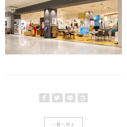
一覧へ戻る