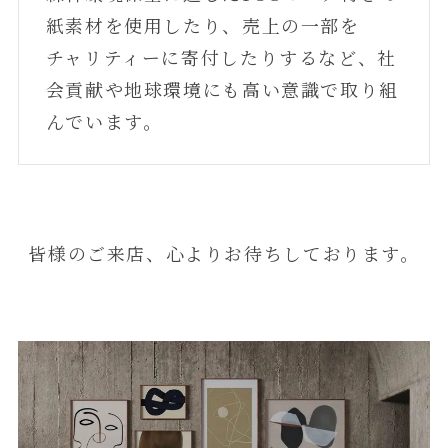
紙素材を使用したり、売上の一部を
チャリティーに寄付したりするなど、社
会貢献や地球環境にも高い意識で取り組
んでいます。
皆様のご来店、心よりお待ちしております。