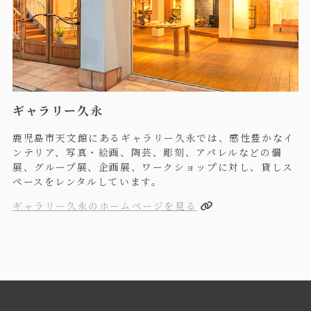
ギャラリー久永
鹿児島市天文館にあるギャラリー久永では、感性豊かなイ
ンテリア、写真・絵画、陶芸、彫刻、アパレルなどの個
展、グループ展、企画展、ワークショップに対し、貸しス
ペースをレンタルしています。
ギャラリー久永のホームページを見る