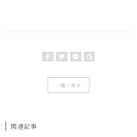
一覧へ戻る
関連記事