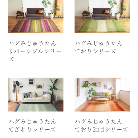
ハグみじゅうたん
ハグみじゅうたん
リバーシブルシリー
ておりシリーズ
ズ
ハグみじゅうたん
ハグみじゅうたん
てざわりシリーズ
ており2ndシリーズ