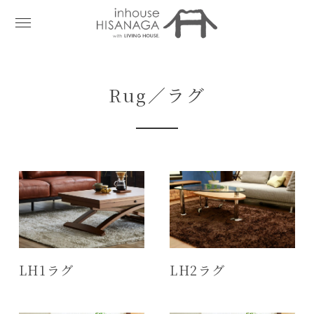
Rug／ラグ
LH1ラグ
LH2ラグ