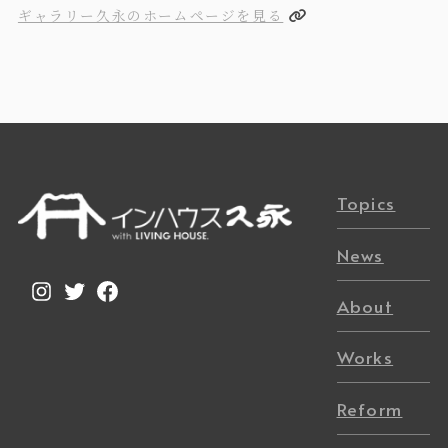
ギャラリー久永のホームページを見る
Topics
News
Instagram
Twitter
Facebook
About
Works
Reform