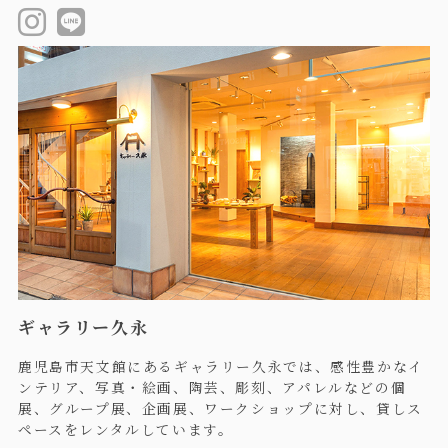
ギャラリー久永
鹿児島市天文館にあるギャラリー久永では、感性豊かなイ
ンテリア、写真・絵画、陶芸、彫刻、アパレルなどの個
展、グループ展、企画展、ワークショップに対し、貸しス
ペースをレンタルしています。