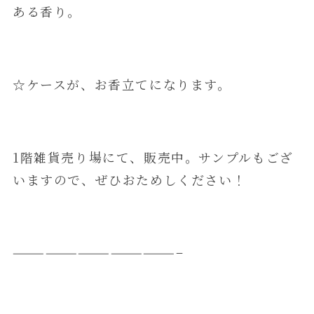
ある香り。
☆ケースが、お香立てになります。
1階雑貨売り場にて、販売中。サンプルもござ
いますので、ぜひおためしください！
———————————————–