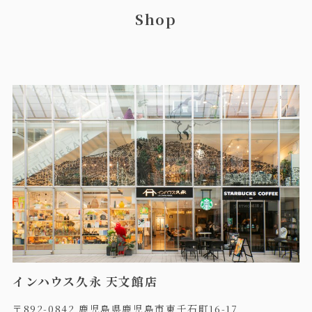
Shop
インハウス久永 天文館店
〒892-0842 鹿児島県鹿児島市東千石町16-17