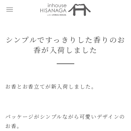
シンプルですっきりした香りのお
香が入荷しました
お香とお香立てが新入荷しました。
パッケージがシンプルながら可愛いデザインの
お香。