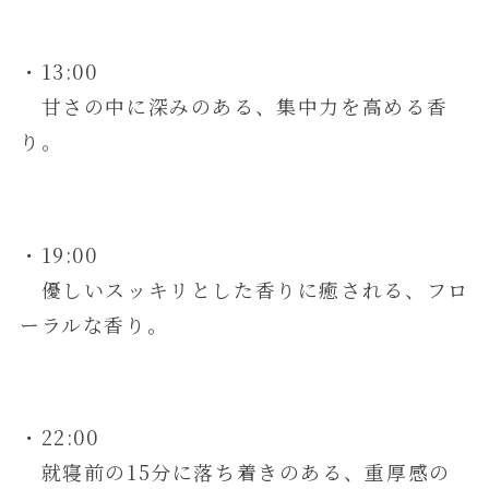
・13:00
甘さの中に深みのある、集中力を高める香
り。
・19:00
優しいスッキリとした香りに癒される、フロ
ーラルな香り。
・22:00
就寝前の15分に落ち着きのある、重厚感の