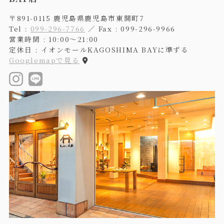
〒891-0115 鹿児島県鹿児島市東開町7
Tel :
099-296-7766
／ Fax : 099-296-9966
営業時間 : 10:00〜21:00
定休日 : イオンモールKAGOSHIMA BAYに準ずる
Googlemapで見る