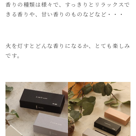
香りの種類は様々で、すっきりとリラックスで
きる香りや、甘い香りのものなどなど・・・
火を灯すとどんな香りになるか、とても楽しみ
です。