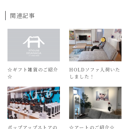
関連記事
☆ギフト雑貨のご紹介
HOLDソファ入荷いた
☆
しました！
ポップアップストアの
☆アートのご紹介☆