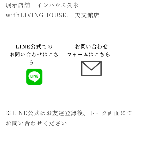
展示店舗 インハウス久永
withLIVINGHOUSE. 天文館店
LINE公式
での
お問い合わせ
お問い合わせはこち
フォーム
はこちら
ら
※LINE公式はお友達登録後、トーク画面にて
お問い合わせください