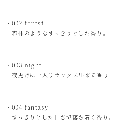
・002 forest
森林のようなすっきりとした香り。
・003 night
夜更けに一人リラックス出来る香り
・004 fantasy
すっきりとした甘さで落ち着く香り。