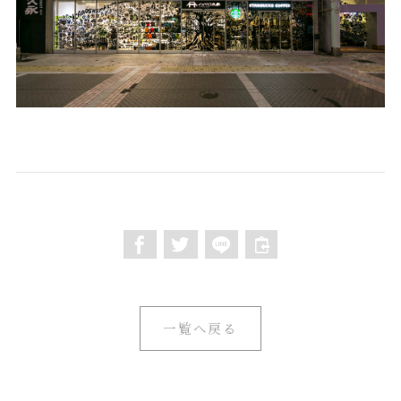
一覧へ戻る