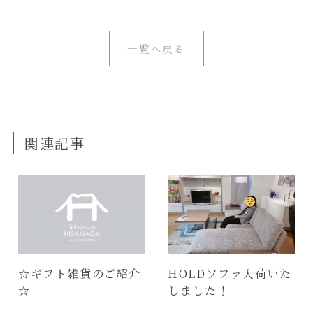
一覧へ戻る
関連記事
☆ギフト雑貨のご紹介
HOLDソファ入荷いた
☆
しました！