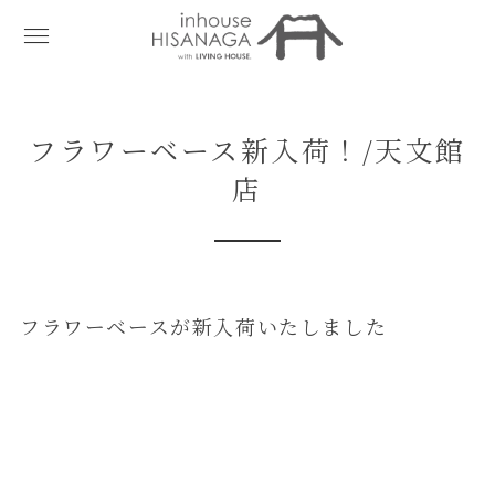
フラワーベース新入荷！/天文館
店
フラワーベースが新入荷いたしました