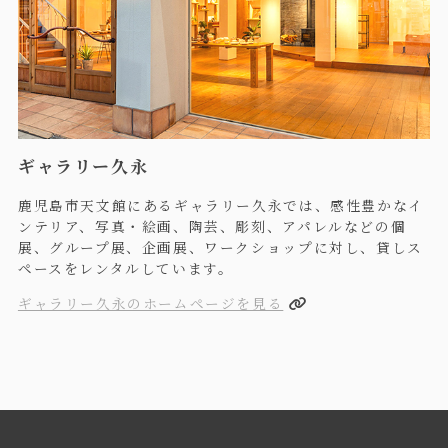
ギャラリー久永
鹿児島市天文館にあるギャラリー久永では、感性豊かなイ
ンテリア、写真・絵画、陶芸、彫刻、アパレルなどの個
展、グループ展、企画展、ワークショップに対し、貸しス
ペースをレンタルしています。
ギャラリー久永のホームページを見る