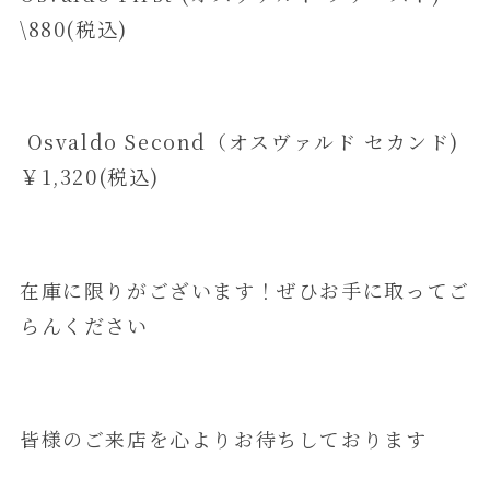
\880(税込)
Osvaldo Second（オスヴァルド セカンド)
￥1,320(税込)
在庫に限りがございます！ぜひお手に取ってご
らんください
皆様のご来店を心よりお待ちしております