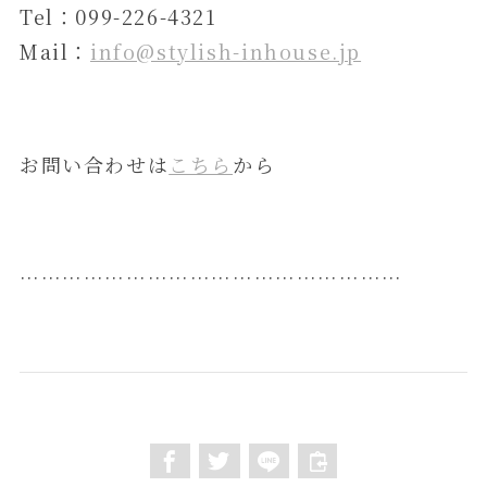
Tel：099-226-4321
Mail：
info@stylish-inhouse.jp
お問い合わせは
こちら
から
………………………………………………