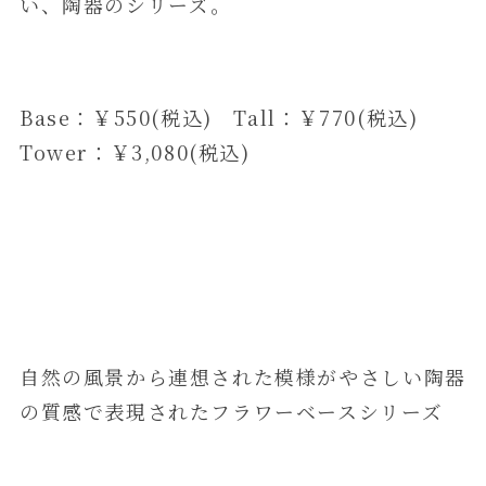
い、陶器のシリーズ。
Base：￥550(税込) Tall：￥770(税込)
Tower：￥3,080(税込)
自然の風景から連想された模様がやさしい陶器
の質感で表現されたフラワーベースシリーズ