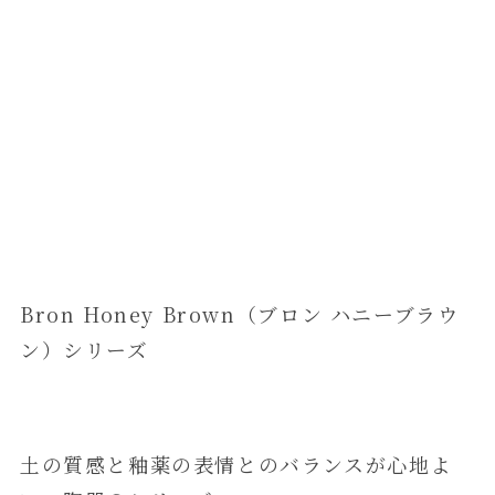
Bron Honey Brown（ブロン ハニーブラウ
ン）シリーズ
土の質感と釉薬の表情とのバランスが心地よ