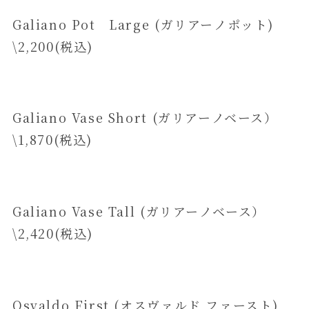
Galiano Pot Large (ガリアーノポット)
\2,200(税込)
Galiano Vase Short (ガリアーノベース）
\1,870(税込)
Galiano Vase Tall (ガリアーノベース）
\2,420(税込)
Osvaldo First (オスヴァルド ファースト)