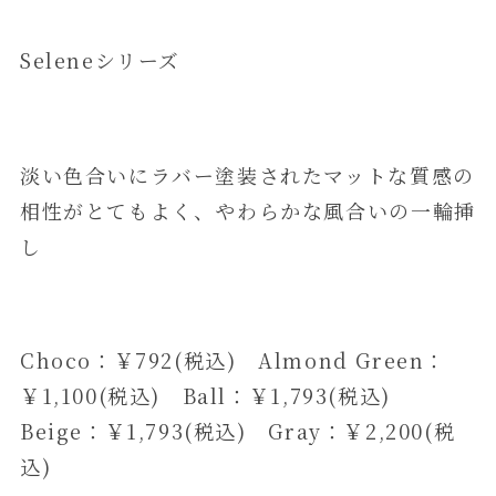
Seleneシリーズ
淡い色合いにラバー塗装されたマットな質感の
相性がとてもよく、やわらかな風合いの一輪挿
し
Choco：￥792(税込) Almond Green：
￥1,100(税込) Ball：￥1,793(税込)
Beige：￥1,793(税込) Gray：￥2,200(税
込)