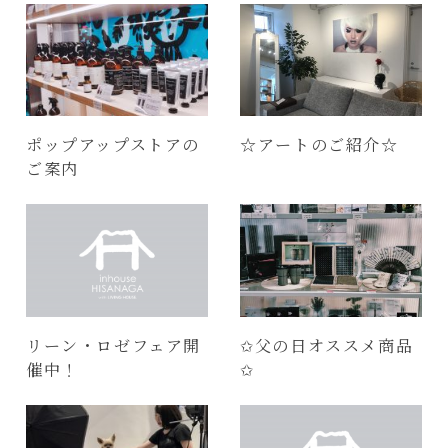
ポップアップストアの
☆アートのご紹介☆
ご案内
リーン・ロゼフェア開
✩父の日オススメ商品
催中！
✩