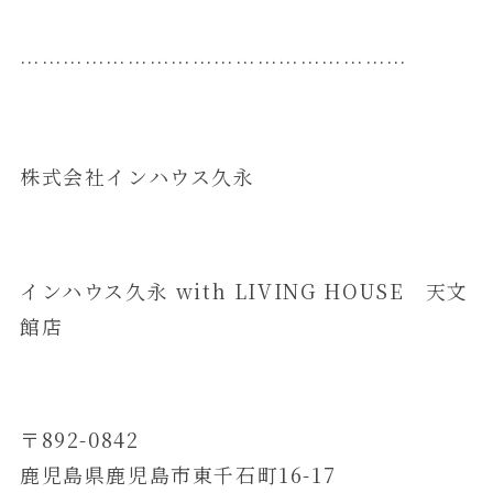
………………………………………………
​株式会社インハウス久永
インハウス久永 with LIVING HOUSE 天文
館店
〒892-0842
鹿児島県鹿児島市東千石町16-17