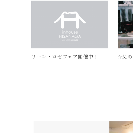
リーン・ロゼフェア開催中！
✩父の