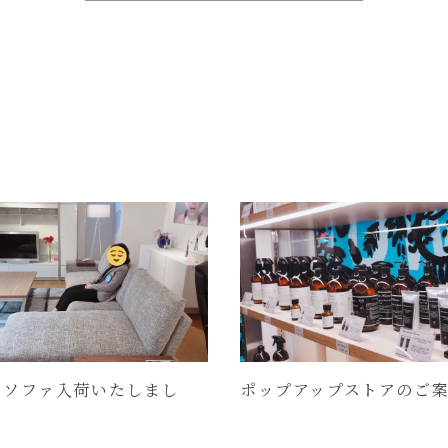
Dソファ入荷いたしまし
ポップアップストアのご