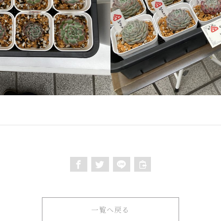
一覧へ戻る