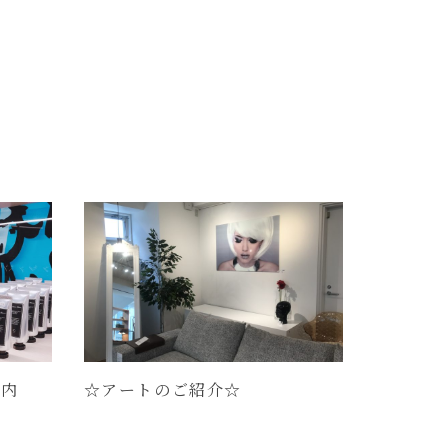
案内
☆アートのご紹介☆