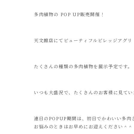
多肉植物の POP UP販売開催！
天文館店にてビューティフルビレッジアグリ
たくさんの種類の多肉植物を展示予定です。
いつも大盛況で、たくさんのお客様に見てい
連日のPOPUP期間は、初日でかわいい多
お悩みのときはお早めにお迎えください＾＾