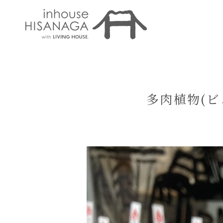
多肉植物​(