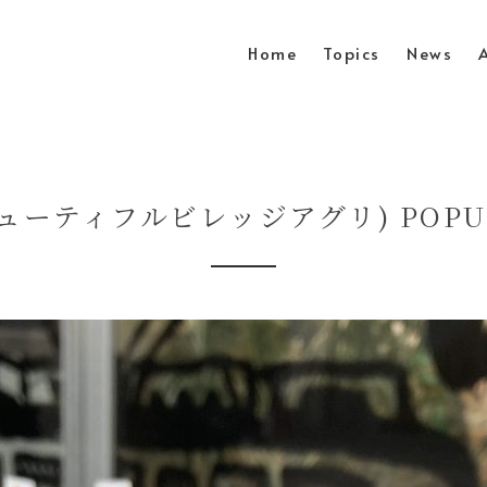
Home
Topics
News
ビューティフルビレッジアグリ) POP