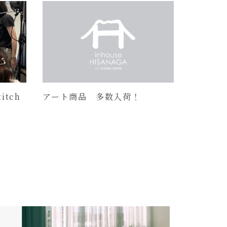
itch
アート商品 多数入荷！