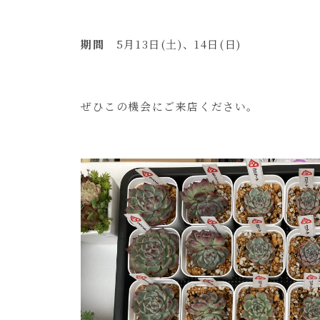
期間
5月13日(土)、14日(日)
ぜひこの機会にご来店ください。