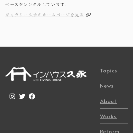
ペースをレンタルしています。
ギャラリー久永のホームページを見る
Topics
News
Instagram
Twitter
Facebook
About
Works
Reform