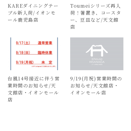
KAREダイニングテー
Toumeiシリーズ再入
ブル新入荷/イオンモ
荷！箸置き、コースタ
ール鹿児島店
ー、豆皿など/天文館
店
台風14号接近に伴う営
9/19(月祝)営業時間の
業時間のお知らせ/天
お知らせ/天文館店・
文館店・イオンモール
イオンモール店
店