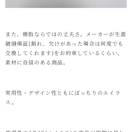
また、樹脂ならではの丈夫さ。メーカーが生涯
破損保証(割れ、欠けがあった場合は何度でも
交換してくれます)をお約束しているくらい、
素材に自信のある商品。
実用性・デザイン性ともにばっちりのエイラ
ス。