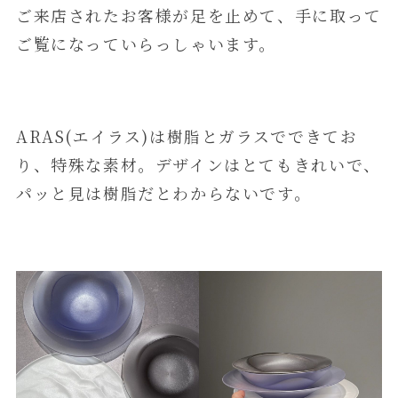
ご来店されたお客様が足を止めて、手に取って
ご覧になっていらっしゃいます。
ARAS(エイラス)は樹脂とガラスでできてお
り、特殊な素材。デザインはとてもきれいで、
パッと見は樹脂だとわからないです。