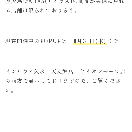
鹿児島でARAS(エイラス)の商品が実際に見れ
る店舗は限られております。
現在開催中のPOPUPは
8月31日(木)
まで
インハウス久永 天文館店 とイオンモール店
の両方で展示しておりますので、ご覧くださ
い。