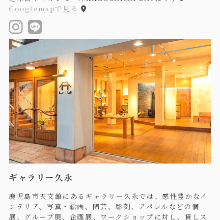
Googlemapで見る
ギャラリー久永
鹿児島市天文館にあるギャラリー久永では、感性豊かなイ
ンテリア、写真・絵画、陶芸、彫刻、アパレルなどの個
展、グループ展、企画展、ワークショップに対し、貸しス