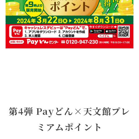
第4弾 Payどん×天文館プレ
ミアムポイント