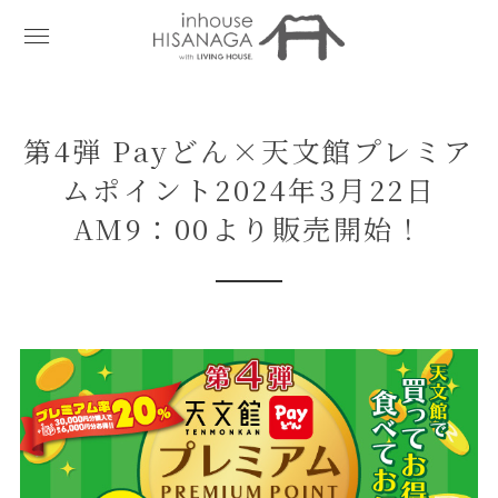
第4弾 Payどん×天文館プレミア
ムポイント2024年3月22日
AM9：00より販売開始！