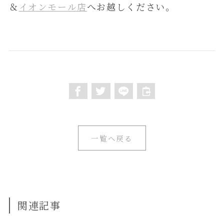
＆
イオンモール店
へお越しください。
一覧へ戻る
関連記事