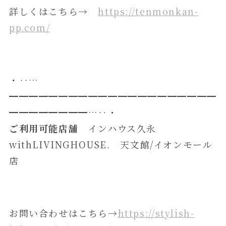
詳しくはこちら→
https://tenmonkan-
pp.com/
・‥…
━━━━━━━━━━━━━━━━━━━━━
━━━━━━━━…‥・
ご利用可能店舗
インハウス久永
withLIVINGHOUSE. 天文館/イオンモール
店
お問い合わせはこちら→
https://stylish-