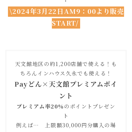
・
\2024年3月22日AM9：00より販売
START/
天文館地区の約1,200店舗で使える！も
ちろんインハウス久永でも使える！
Payどん×天文館プレミアムポイ
ント
プレミアム率20％
のポイントプレゼン
ト
例えば… 上限額30,000円分購入の場