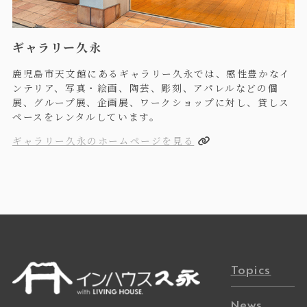
ギャラリー久永
鹿児島市天文館にあるギャラリー久永では、感性豊かなイ
ンテリア、写真・絵画、陶芸、彫刻、アパレルなどの個
展、グループ展、企画展、ワークショップに対し、貸しス
ペースをレンタルしています。
ギャラリー久永のホームページを見る
Topics
News