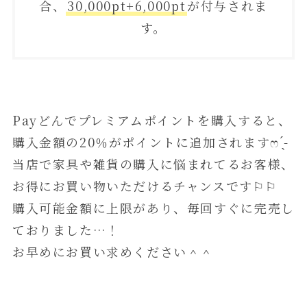
合、
30,000pt+6,000pt
が付与されま
す。
Payどんでプレミアムポイントを購入すると、
購入金額の20％がポイントに追加されますෆ ̖́-
当店で家具や雑貨の購入に悩まれてるお客様、
お得にお買い物いただけるチャンスです⚐⚐
購入可能金額に上限があり、毎回すぐに完売し
ておりました…！
お早めにお買い求めください＾＾