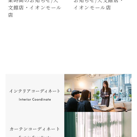
業時間のお知らせ/天
お知らせ/天文館店・
文館店・イオンモール
イオンモール店
店