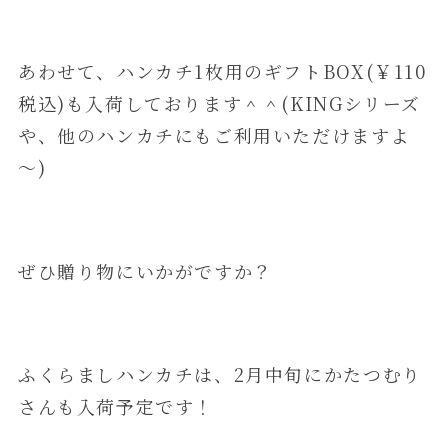
あわせて、ハンカチ1枚用のギフトBOX(￥110
税込)も入荷しております＾＾(KINGシリーズ
や、他のハンカチにもご利用いただけますよ
～)
ぜひ贈り物にいかがですか？
ふくらましハンカチは、2月中旬にかたつむり
さんも入荷予定です！