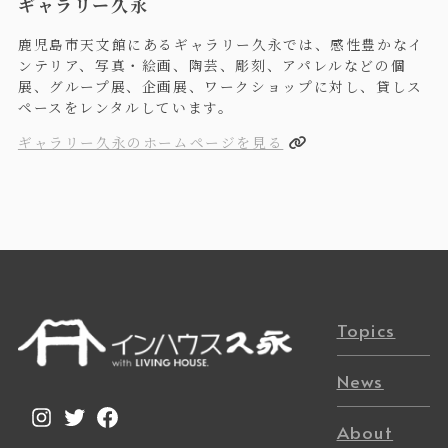
ギャラリー久永
鹿児島市天文館にあるギャラリー久永では、感性豊かなイ
ンテリア、写真・絵画、陶芸、彫刻、アパレルなどの個
展、グループ展、企画展、ワークショップに対し、貸しス
ペースをレンタルしています。
ギャラリー久永のホームページを見る
Topics
News
Instagram
Twitter
Facebook
About