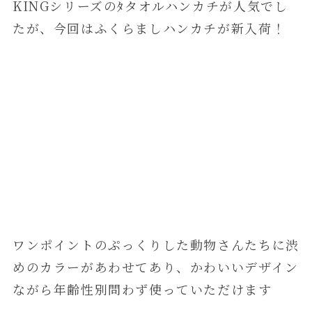
KINGシリーズのﾀタオルハンカチが人気でし
たが、今回はふくらましハンカチが新入荷！
ワンポイントのぷっくりした動物さんたちに渋
めのカラーがあわせてあり、かわいいデザイン
ながら年齢性別問わず使っていただけます