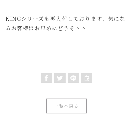
KINGシリーズも再入荷しております、気にな
るお客様はお早めにどうぞ＾＾
一覧へ戻る