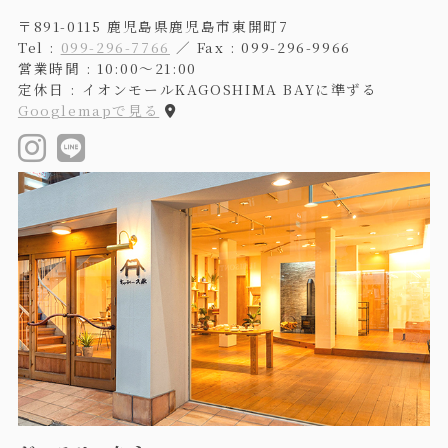
〒891-0115 鹿児島県鹿児島市東開町7
Tel :
099-296-7766
／ Fax : 099-296-9966
営業時間 : 10:00〜21:00
定休日 : イオンモールKAGOSHIMA BAYに準ずる
Googlemapで見る