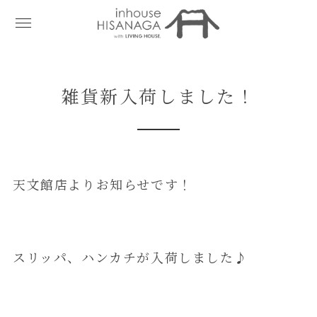
雑貨新入荷しました！
天文館店よりお知らせです！
スリッパ、ハンカチが入荷しました♪