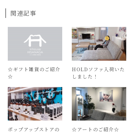
関連記事
☆ギフト雑貨のご紹介
HOLDソファ入荷いた
☆
しました！
ポップアップストアの
☆アートのご紹介☆