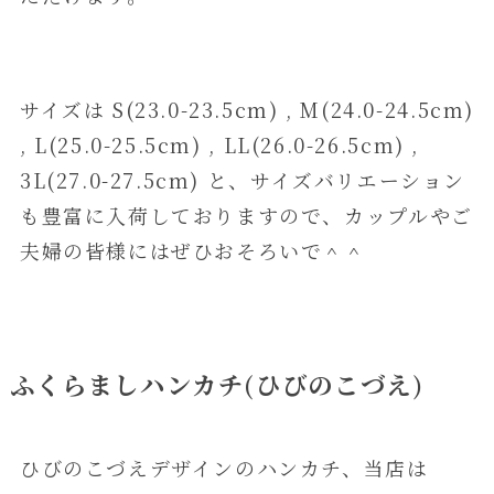
サイズは S(23.0-23.5cm) , M(24.0-24.5cm)
, L(25.0-25.5cm) , LL(26.0-26.5cm) ,
3L(27.0-27.5cm) と、サイズバリエーション
も豊富に入荷しておりますので、カップルやご
夫婦の皆様にはぜひおそろいで＾＾
ふくらましハンカチ(ひびのこづえ)
ひびのこづえデザインのハンカチ、当店は