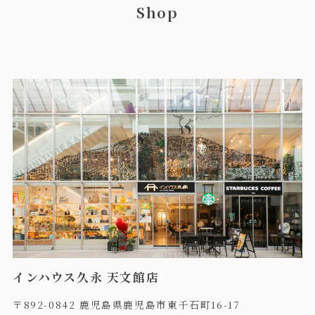
Shop
インハウス久永 天文館店
〒892-0842 鹿児島県鹿児島市東千石町16-17