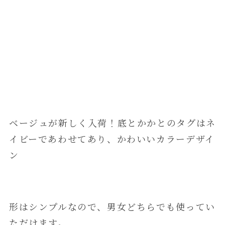
ベージュが新しく入荷！底とかかとのタグはネ
イビーであわせてあり、かわいいカラーデザイ
ン
形はシンプルなので、男女どちらでも使ってい
ただけます。