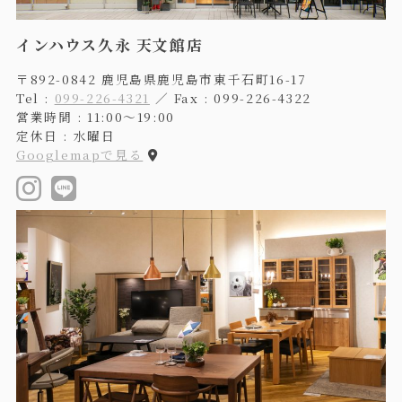
インハウス久永 天文館店
〒892-0842 鹿児島県鹿児島市東千石町16-17
Tel :
099-226-4321
／ Fax : 099-226-4322
営業時間 : 11:00〜19:00
定休日 : 水曜日
Googlemapで見る