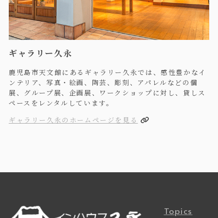
ギャラリー久永
鹿児島市天文館にあるギャラリー久永では、感性豊かなイ
ンテリア、写真・絵画、陶芸、彫刻、アパレルなどの個
展、グループ展、企画展、ワークショップに対し、貸しス
ペースをレンタルしています。
ギャラリー久永のホームページを見る
Topics