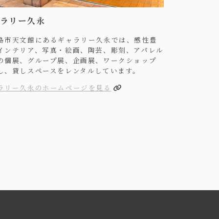
ラリー久永
島市天文館にあるギャラリー久永では、感性豊
インテリア、写真・絵画、陶芸、彫刻、アパレル
の個展、グループ展、企画展、ワークショップ
し、貸しスペースをレンタルしています。
ラリー久永のホームページを見る