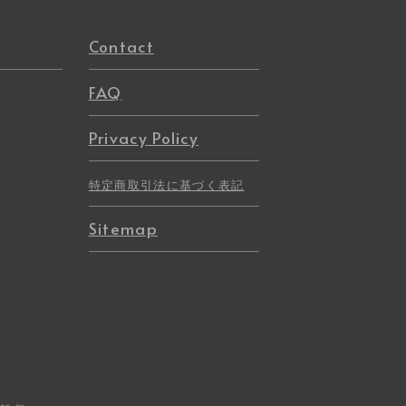
Contact
FAQ
Privacy Policy
特定商取引法に基づく表記
Sitemap