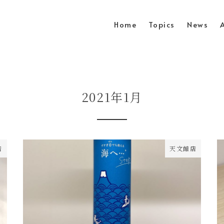
Home
Topics
News
2021年1月
店
天文館店