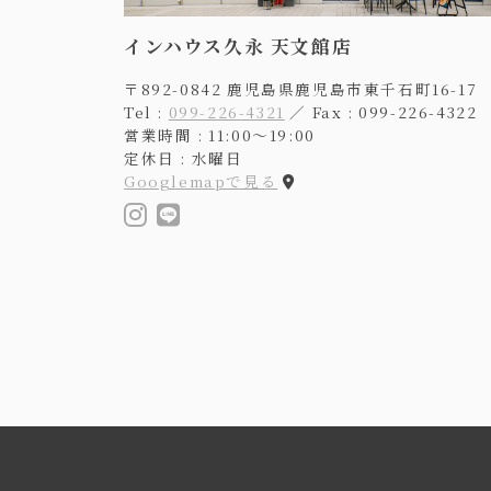
インハウス久永 天文館店
〒892-0842 鹿児島県鹿児島市東千石町16-17
Tel :
099-226-4321
／ Fax : 099-226-4322
営業時間 : 11:00〜19:00
定休日 : 水曜日
Googlemapで見る