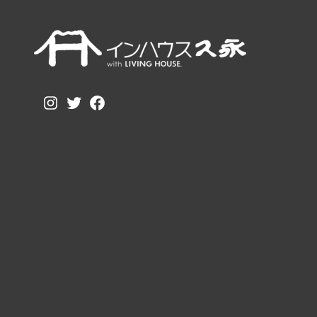
Instagram
Twitter
Facebook