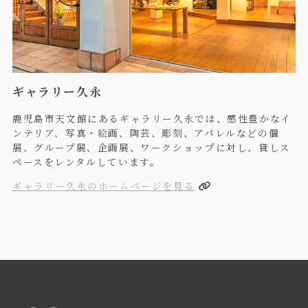
ギャラリー久永
鹿児島市天文館にあるギャラリー久永では、感性豊かなイ
ンテリア、写真・絵画、陶芸、彫刻、アパレルなどの個
展、グループ展、企画展、ワークショップに対し、貸しス
ペースをレンタルしています。
ギャラリー久永のホームページを見る