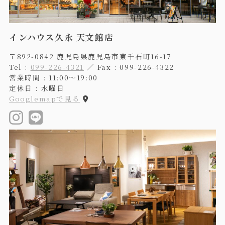
インハウス久永 天文館店
〒892-0842 鹿児島県鹿児島市東千石町16-17
Tel :
099-226-4321
／ Fax : 099-226-4322
営業時間 : 11:00〜19:00
定休日 : 水曜日
Googlemapで見る