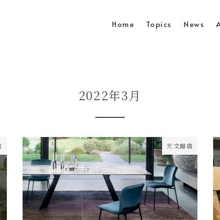
Home
Topics
News
2022年3月
店
天文館店