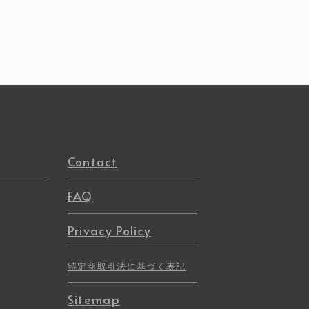
Contact
FAQ
Privacy Policy
特定商取引法に基づく表記
Sitemap