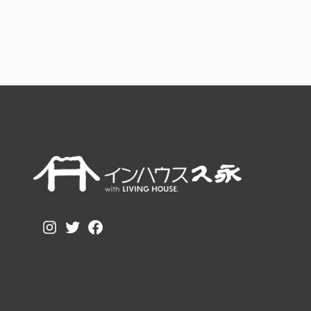
Instagram
Twitter
Facebook