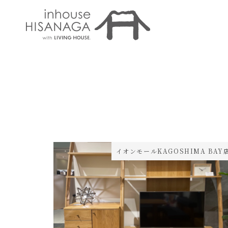
イオンモールKAGOSHIMA BAY