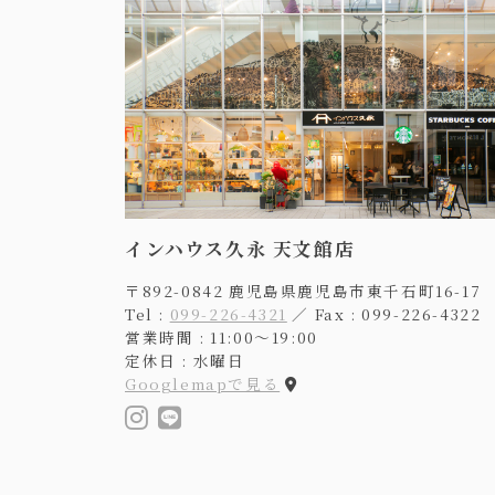
インハウス久永 天文館店
〒892-0842 鹿児島県鹿児島市東千石町16-17
Tel :
099-226-4321
／ Fax : 099-226-4322
営業時間 : 11:00〜19:00
定休日 : 水曜日
Googlemapで見る