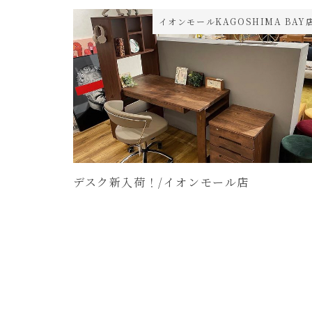
イオンモールKAGOSHIMA BAY
デスク新入荷！/イオンモール店