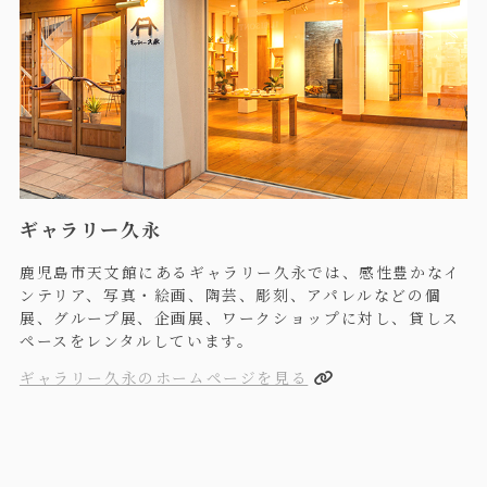
ギャラリー久永
鹿児島市天文館にあるギャラリー久永では、感性豊かなイ
ンテリア、写真・絵画、陶芸、彫刻、アパレルなどの個
展、グループ展、企画展、ワークショップに対し、貸しス
ペースをレンタルしています。
ギャラリー久永のホームページを見る