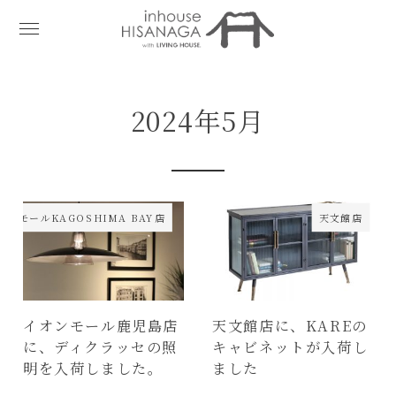
2024年5月
オンモールKAGOSHIMA BAY店
天文館店
イオンモール鹿児島店
天文館店に、KAREの
に、ディクラッセの照
キャビネットが入荷し
明を入荷しました。
ました