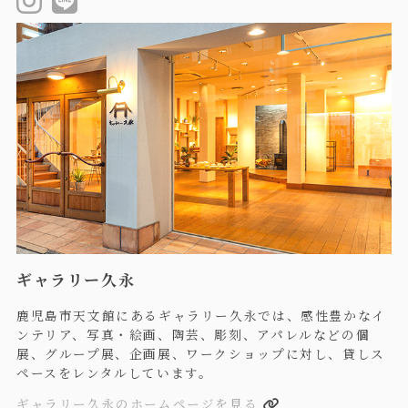
ギャラリー久永
鹿児島市天文館にあるギャラリー久永では、感性豊かなイ
ンテリア、写真・絵画、陶芸、彫刻、アパレルなどの個
展、グループ展、企画展、ワークショップに対し、貸しス
ペースをレンタルしています。
ギャラリー久永のホームページを見る