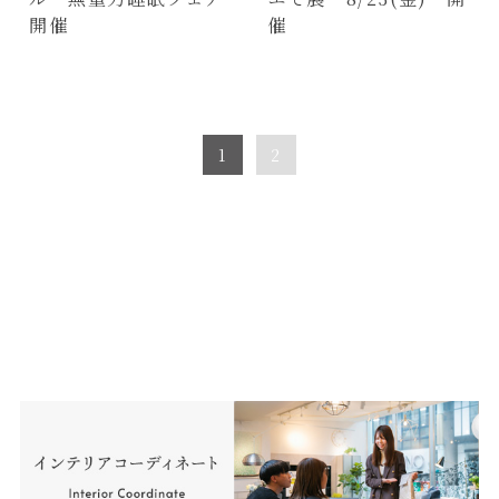
開催
催
1
2