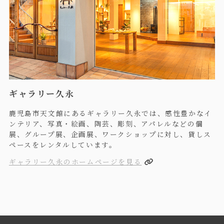
ギャラリー久永
鹿児島市天文館にあるギャラリー久永では、感性豊かなイ
ンテリア、写真・絵画、陶芸、彫刻、アパレルなどの個
展、グループ展、企画展、ワークショップに対し、貸しス
ペースをレンタルしています。
ギャラリー久永のホームページを見る