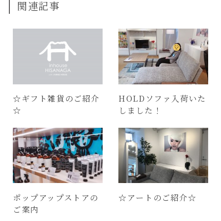
関連記事
☆ギフト雑貨のご紹介
HOLDソファ入荷いた
☆
しました！
ポップアップストアの
☆アートのご紹介☆
ご案内