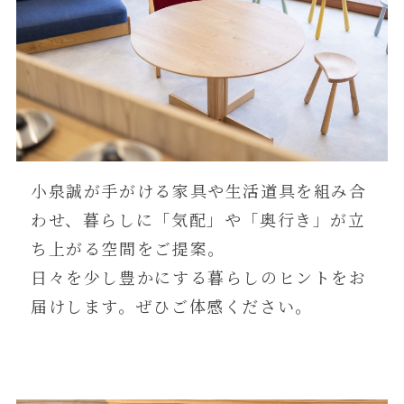
小泉誠が手がける家具や生活道具を組み合
わせ、暮らしに「気配」や「奥行き」が立
ち上がる空間をご提案。
日々を少し豊かにする暮らしのヒントをお
届けします。ぜひご体感ください。