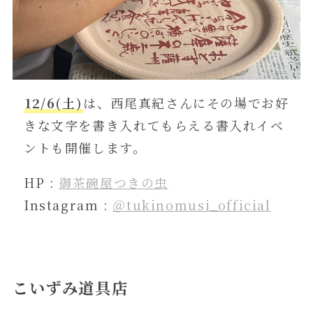
12/6(土)
は、西尾真紀さんにその場でお好
きな文字を書き入れてもらえる書入れイベ
ントも開催します。
HP :
御茶碗屋つきの虫
Instagram :
＠tukinomusi_official
こいずみ道具店