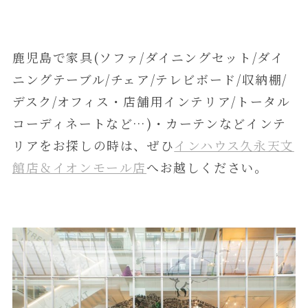
鹿児島で家具(ソファ/ダイニングセット/ダイ
ニングテーブル/チェア/テレビボード/収納棚/
デスク/オフィス・店舗用インテリア/トータル
コーディネートなど…)・カーテンなどインテ
リアをお探しの時は、ぜひ
インハウス久永天文
館店＆イオンモール店
へお越しください。