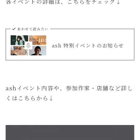
各イベントの詳細は、こちらをチェック↓
あわせて読みたい
ash 特別イベントのお知らせ
ashイベント内容や、参加作家・店舗など詳し
くはこちらから↓