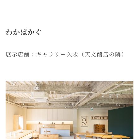
わかばかぐ
展示店舗：ギャラリー久永（天文館店の隣）