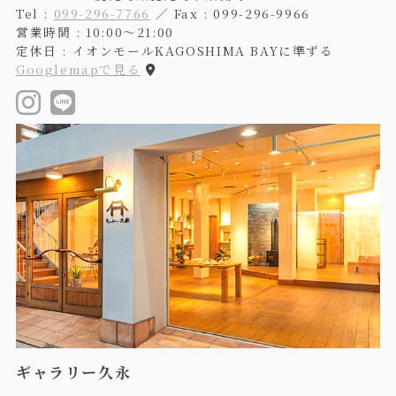
Tel :
099-296-7766
／ Fax : 099-296-9966
営業時間 : 10:00〜21:00
定休日 : イオンモールKAGOSHIMA BAYに準ずる
Googlemapで見る
ギャラリー久永