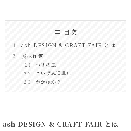
目次
ash DESIGN & CRAFT FAIR とは
展示作家
つきの虫
こいずみ道具店
わかばかぐ
ash DESIGN & CRAFT FAIR とは