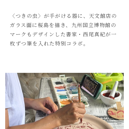
〈つきの虫〉が手がける器に、天文館店の
ガラス面に桜島を描き、九州国立博物館の
マークもデザインした書家・西尾真紀が一
枚ずつ筆を入れた特別コラボ。