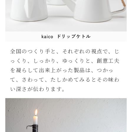
全国のつくり手と、それぞれの視点で、じ
っくり、しっかり、ゆっくりと、創意工夫
を凝らして出来上がった製品は、つかっ
て、さわって、たしかめてみるとその味わ
い深さが伝わります。