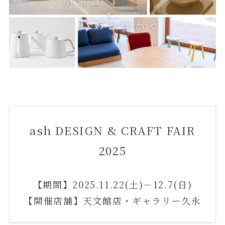
ash DESIGN & CRAFT FAIR
2025
【期間】2025.11.22(土)－12.7(日)
【開催店舗】天文館店・ギャラリー久永