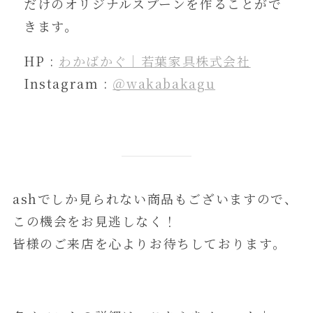
だけのオリジナルスプーンを作ることがで
きます。
HP :
わかばかぐ｜若葉家具株式会社
Instagram :
＠wakabakagu
ashでしか見られない商品もございますので、
この機会をお見逃しなく！
皆様のご来店を心よりお待ちしております。