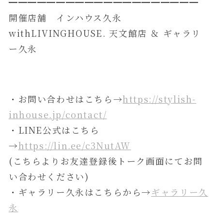
━━━━━━━━━━━━━━━━━━━━
開催店舗 インハウス久永
withLIVINGHOUSE. 天文館店 ＆ ギャラリ
ー久永
・お問い合わせはこちら→
https://stylish-
inhouse.jp/contact/
・LINE公式はこちら
→
https://lin.ee/c3NutAW
(こちらよりお友達登録後トーク画面にてお問
い合わせください)
・ギャラリー久永はこちらから→
ギャラリー久
永