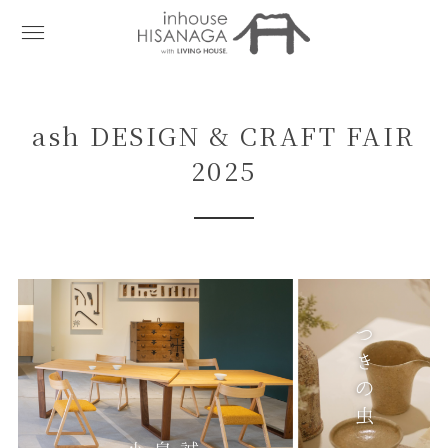
ash DESIGN & CRAFT FAIR
2025