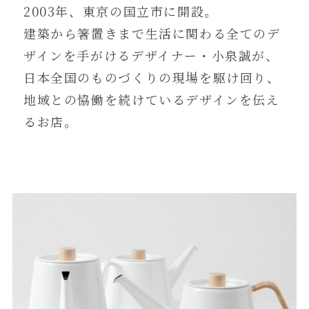
2003年、東京の国立市に開設。
建築から箸置きまで生活に関わる全てのデ
ザインを手がけるデザイナー・小泉誠が、
日本全国のものづくりの現場を駆け回り、
地域との恊働を続けているデザインを伝え
るお店。