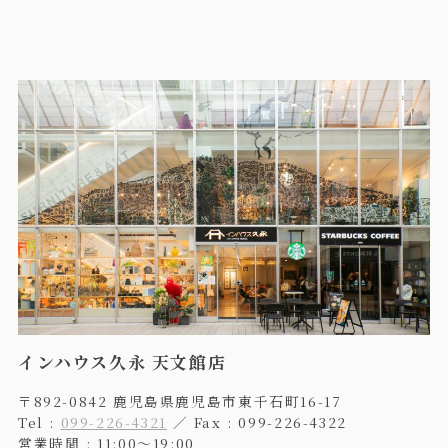
インハウス久永 天文館店
〒892-0842 鹿児島県鹿児島市東千石町16-17
Tel :
099-226-4321
／ Fax : 099-226-4322
営業時間 : 11:00〜19:00