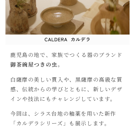
鹿児島の地で、家族でつくる器のブランド
御茶碗屋つきの虫
。
白薩摩の美しい貫入や、黒薩摩の高級な質
感、伝統からの学びとともに、新しいデザ
インや技法にもチャレンジしています。
今回は、シラス台地の釉薬を用いた新作
「カルデラシリーズ」も展示します。