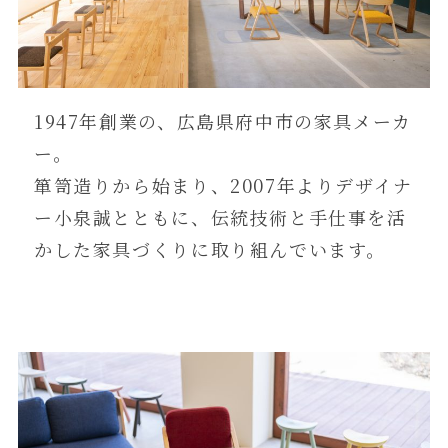
1947年創業の、広島県府中市の家具メーカ
ー。
箪笥造りから始まり、2007年よりデザイナ
ー小泉誠とともに、伝統技術と手仕事を活
かした家具づくりに取り組んでいます。