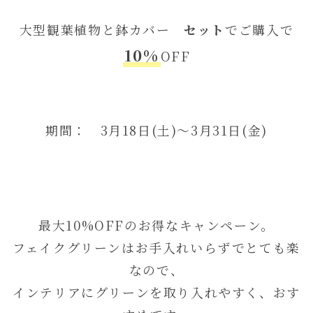
大型観葉植物と鉢カバー
セット
でご購入で
10
%
OFF
期間： 3月18日(土)〜3月31日(金)
最大10%OFFのお得なキャンペーン。
フェイクグリーンはお手入れいらずでとても楽
なので、
インテリアにグリーンを取り入れやすく、おす