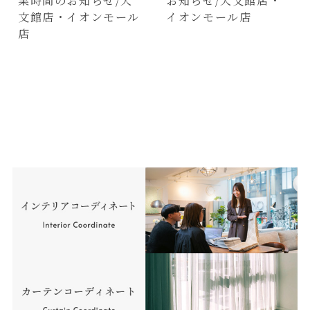
文館店・イオンモール
イオンモール店
店