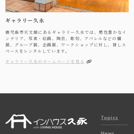
ギャラリー久永
鹿児島市天文館にあるギャラリー久永では、感性豊かなイ
ンテリア、写真・絵画、陶芸、彫刻、アパレルなどの個
展、グループ展、企画展、ワークショップに対し、貸しス
ペースをレンタルしています。
ギャラリー久永のホームページを見る
Topics
News