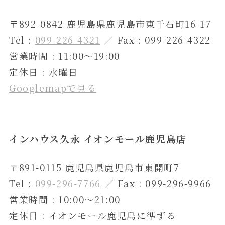
〒892-0842 鹿児島県鹿児島市東千石町16-17
Tel :
099-226-4321
／ Fax : 099-226-4322
営業時間 : 11:00〜19:00
定休日 : 水曜日
Googlemapで見る
インハウス久永 イオンモール鹿児島店
〒891-0115 鹿児島県鹿児島市東開町7
Tel :
099-296-7766
／ Fax : 099-296-9966
営業時間 : 10:00〜21:00
定休日 : イオンモール鹿児島に準ずる