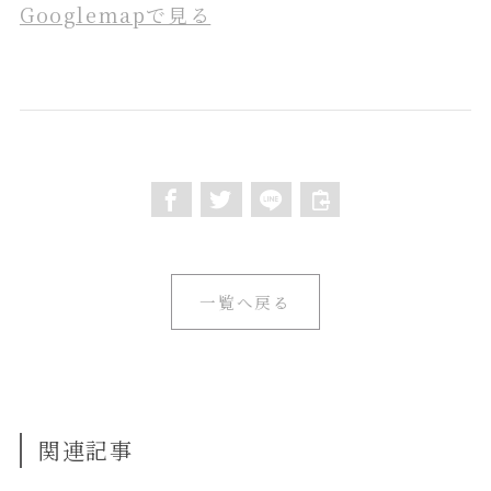
Googlemapで見る
一覧へ戻る
関連記事