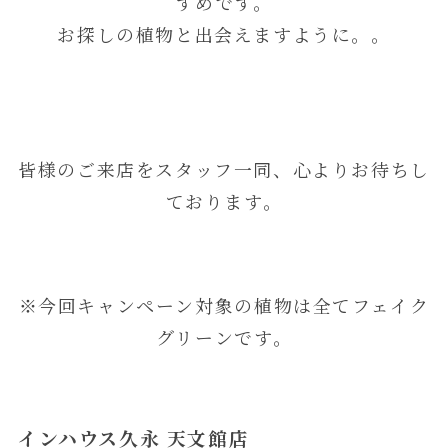
すめです。
お探しの植物と出会えますように。。
皆様のご来店をスタッフ一同、心よりお待ちし
ております。
※今回キャンペーン対象の植物は全てフェイク
グリーンです。
インハウス久永 天文館店