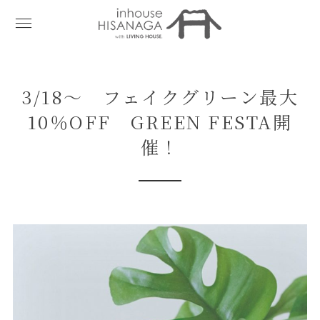
3/18～ フェイクグリーン最大
10％OFF GREEN FESTA開
催！