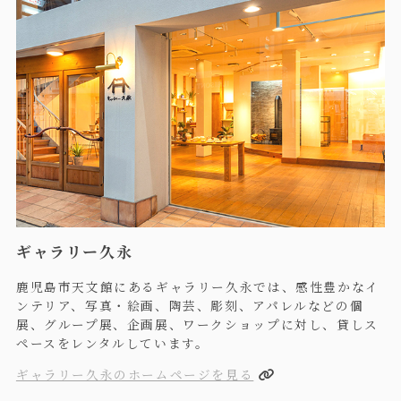
ギャラリー久永
鹿児島市天文館にあるギャラリー久永では、感性豊かなイ
ンテリア、写真・絵画、陶芸、彫刻、アパレルなどの個
展、グループ展、企画展、ワークショップに対し、貸しス
ペースをレンタルしています。
ギャラリー久永のホームページを見る