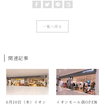
一覧へ戻る
関連記事
6月10日（木）イオン
イオンモール店OPEN