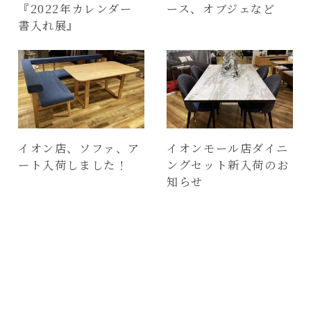
『2022年カレンダー
ース、オブジェなど
書入れ展』
イオン店、ソファ、ア
イオンモール店ダイニ
ート入荷しました！
ングセット新入荷のお
知らせ