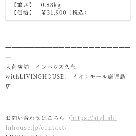
【重さ】 0.88kg
【価格】 ￥31,900（税込）
━━━━━━━━━━━━━━━━━━━━━
━
入荷店舗 インハウス久永
withLIVINGHOUSE. イオンモール鹿児島
店
お問い合わせはこちら→
https://stylish-
inhouse.jp/contact/