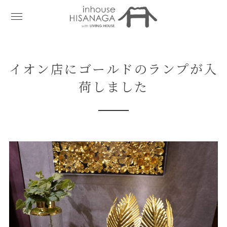
イオン店にゴールドのランプが入
荷しました