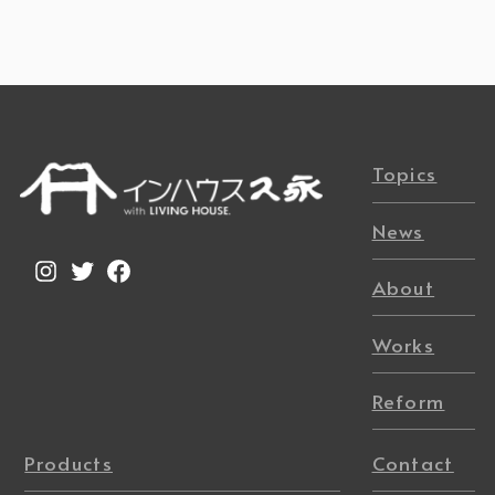
Topics
News
Instagram
Twitter
Facebook
About
Works
Reform
Products
Contact