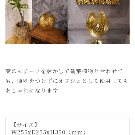
葉のモチーフを活かして観葉植物と合わせて
も、照明をつけずにオブジェとして使用しても
おしゃれになります
【サイズ】
W255xD255xH350（mm）