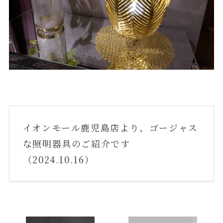
イオンモール鹿児島店より、ゴージャス
な照明器具のご紹介です
（2024.10.16）