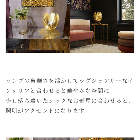
ランプの豪華さを活かしてラグジュアリーなイ
ンテリアと合わせると華やかな空間に
少し落ち着いたシックなお部屋に合わせると、
照明がアクセントになります