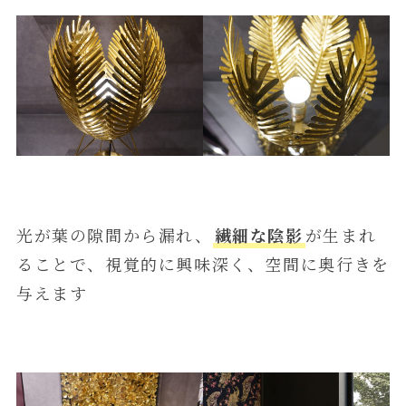
光が葉の隙間から漏れ、
繊細な陰影
が生まれ
ることで、視覚的に興味深く、空間に奥行きを
与えます