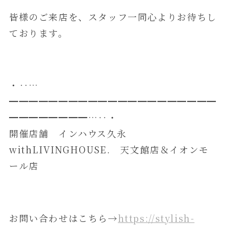
皆様のご来店を、スタッフ一同心よりお待ちし
ております。
・‥…
━━━━━━━━━━━━━━━━━━━━━
━━━━━━━━…‥・
開催店舗 インハウス久永
withLIVINGHOUSE. 天文館店＆イオンモ
ール店
お問い合わせはこちら→
https://stylish-