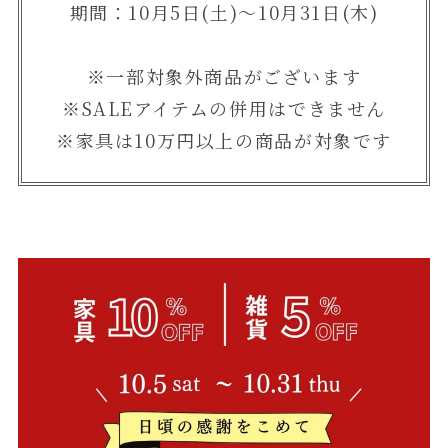
期間：10月5日(土)～10月31日(木)
※一部対象外商品がございます
※SALEアイテムの併用はできません
※家具は10万円以上の商品が対象です