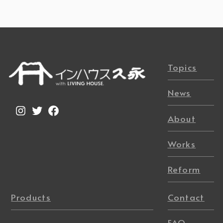
Topics
News
Instagram
Twitter
Facebook
About
Works
Reform
Products
Contact
FAQ