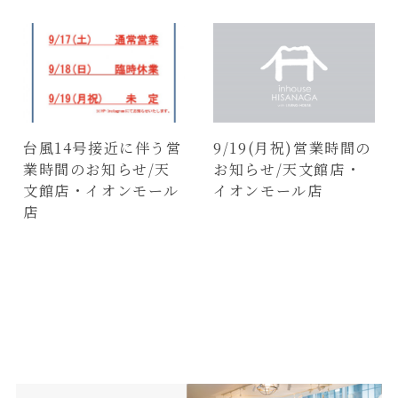
台風14号接近に伴う営
9/19(月祝)営業時間の
業時間のお知らせ/天
お知らせ/天文館店・
文館店・イオンモール
イオンモール店
店