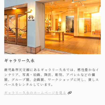
ギャラリー久永
鹿児島市天文館にあるギャラリー久永では、感性豊かなイ
ンテリア、写真・絵画、陶芸、彫刻、アパレルなどの個
展、グループ展、企画展、ワークショップに対し、貸しス
ペースをレンタルしています。
ギャラリー久永のホームページを見る