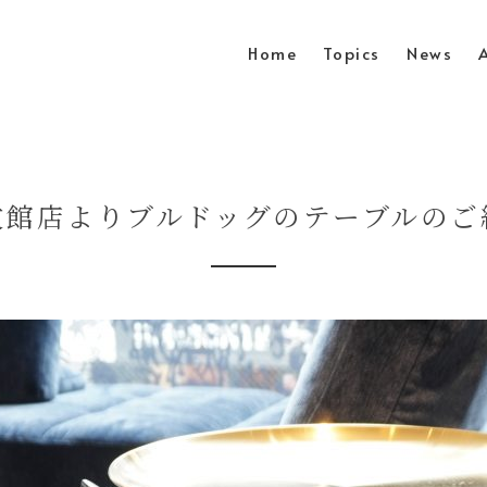
Home
Topics
News
文館店よりブルドッグのテーブルのご