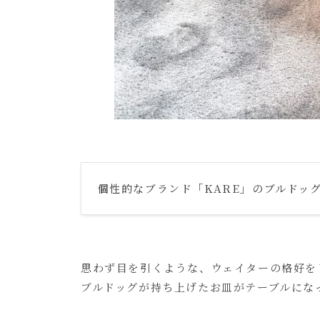
個性的なブランド「KARE」のブルドッグの
思わず目を引くような、ウェイターの格好を
ブルドッグが持ち上げたお皿がテーブルにな