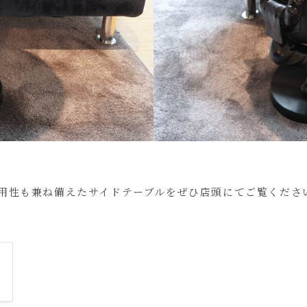
用性も兼ね備えたサイドテーブルをぜひ店頭にてご覧くださ
）