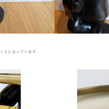
セントになっています