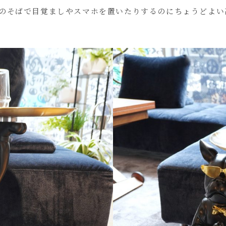
のそばで目覚ましやスマホを置いたりするのにちょうどよい