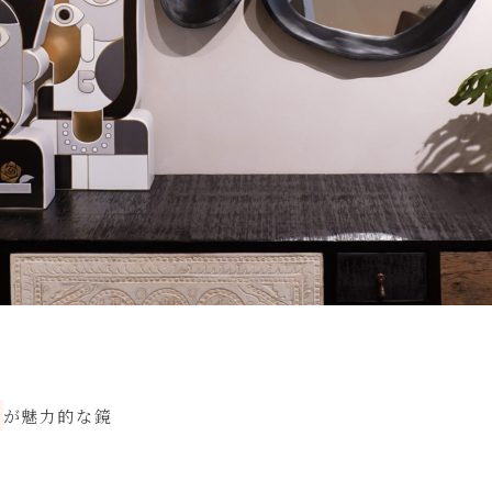
が魅力的な鏡