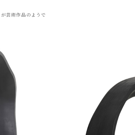
ムが芸術作品のようで