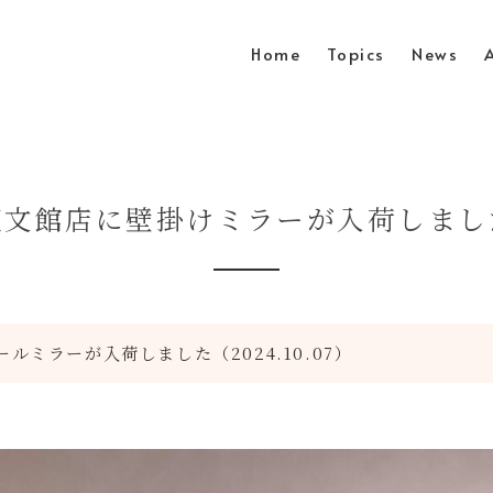
Home
Topics
News
天文館店に壁掛けミラーが入荷しまし
ルミラーが入荷しました（2024.10.07）