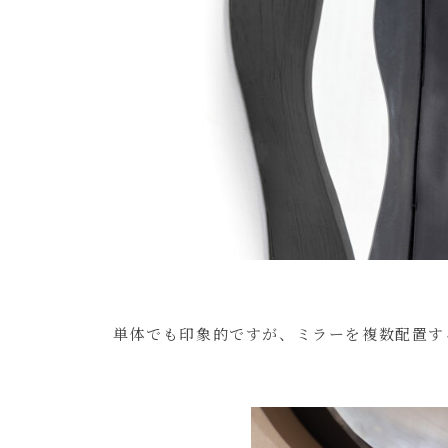
単体でも印象的ですが、ミラーを複数配置す