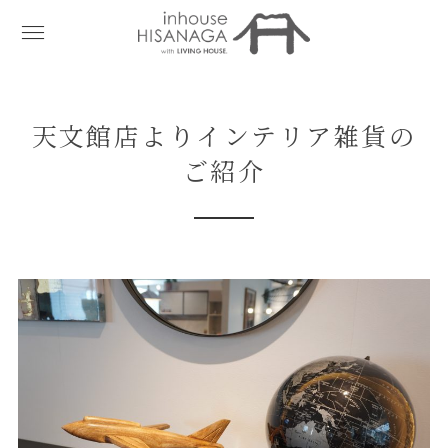
天文館店よりインテリア雑貨の
ご紹介