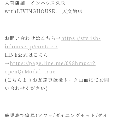
入荷店舗 インハウス久永
withLIVINGHOUSE. 天文館店
お問い合わせはこちら→
https://stylish-
inhouse.jp/contact/
LINE公式はこちら
→
https://page.line.me/698hmucr?
openQrModal=true
(こちらよりお友達登録後トーク画面にてお問
い合わせください)
鹿児島で家具(ソファ/ダイニングセット/ダイ