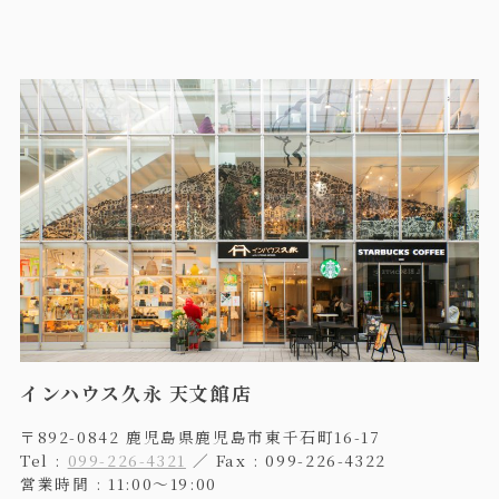
インハウス久永 天文館店
〒892-0842 鹿児島県鹿児島市東千石町16-17
Tel :
099-226-4321
／ Fax : 099-226-4322
営業時間 : 11:00〜19:00