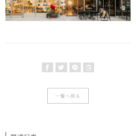
一覧へ戻る