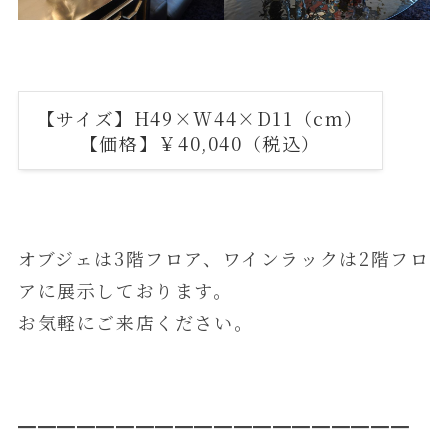
【サイズ】H49×W44×D11（cm）
【価格】￥40,040（税込）
オブジェは3階フロア、ワインラックは2階フロ
アに展示しております。
お気軽にご来店ください。
━━━━━━━━━━━━━━━━━━━━