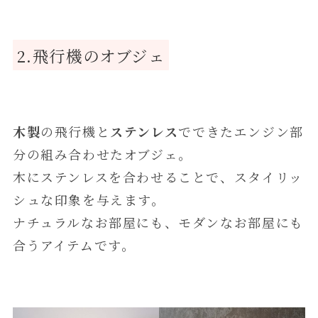
2.飛行機のオブジェ
木製
の飛行機と
ステンレス
でできたエンジン部
分の組み合わせたオブジェ。
木にステンレスを合わせることで、スタイリッ
シュな印象を与えます。
ナチュラルなお部屋にも、モダンなお部屋にも
合うアイテムです。