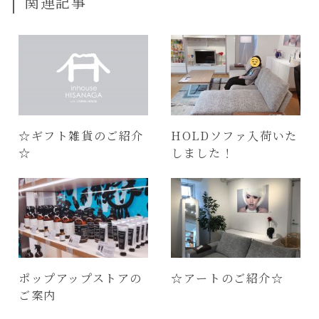
関連記事
☆ギフト雑貨のご紹介
HOLDソファ入荷いた
☆
しました！
ポップアップストアの
☆アートのご紹介☆
ご案内