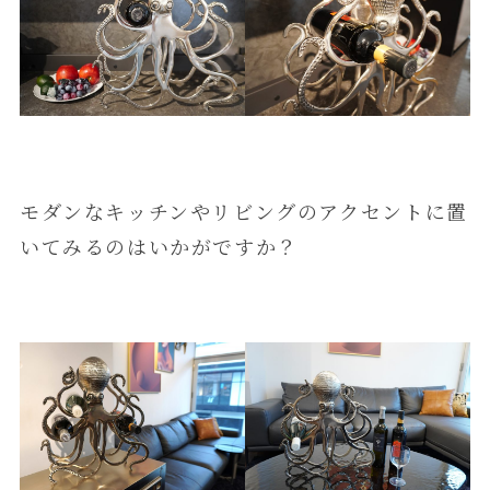
モダンなキッチンやリビングのアクセントに置
いてみるのはいかがですか？