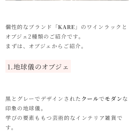
個性的なブランド「
KARE
」のワインラックと
オブジェ2種類のご紹介です。
まずは、オブジェからご紹介。
1.地球儀のオブジェ
黒とグレーでデザインされた
クール
で
モダン
な
印象の地球儀。
学びの要素ももつ芸術的なインテリア雑貨で
す。