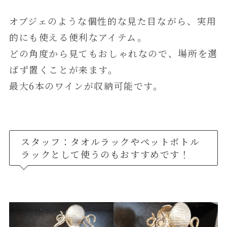
オブジェのような個性的な見た目ながら、実用
的にも使える便利なアイテム。
どの角度から見てもおしゃれなので、場所を選
ばず置くことが来ます。
最大6本のワインが収納可能です。
スタッフ：タオルラックやペットボトル
ラックとして使うのもおすすめです！