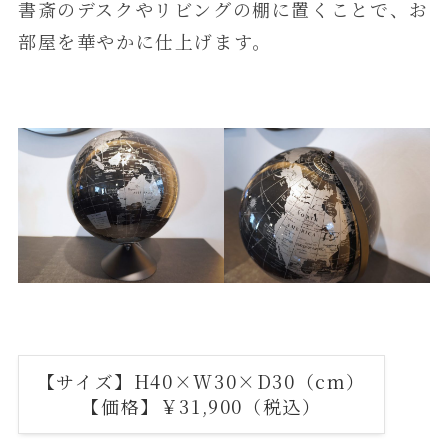
書斎のデスクやリビングの棚に置くことで、お
部屋を華やかに仕上げます。
【サイズ】H40×W30×D30（cm）
【価格】￥31,900（税込）