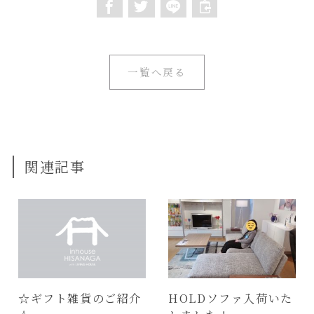
一覧へ戻る
関連記事
☆ギフト雑貨のご紹介
HOLDソファ入荷いた