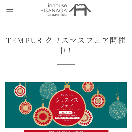
TEMPUR クリスマスフェア開催
中！