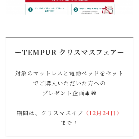
ーTEMPUR クリスマスフェアー
対象のマットレスと電動ベッドをセット
でご購入いただいた方への
プレゼント企画🎄🎁
期間は、クリスマスイブ
（12月24日）
まで！