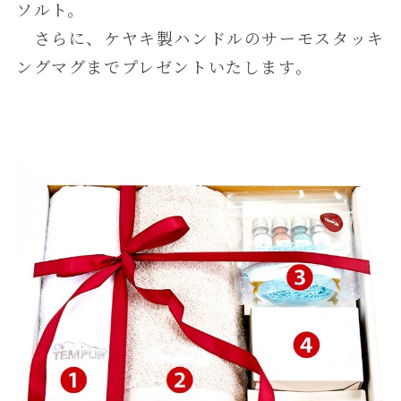
ソルト。
さらに、ケヤキ製ハンドルのサーモスタッキ
ングマグまでプレゼントいたします。