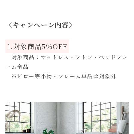
〈キャンペーン内容〉
1.対象商品5％OFF
対象商品：マットレス・フトン・ベッドフレ
ーム
全品
※ピロー等小物・フレーム単品は対象外