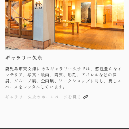
ギャラリー久永
鹿児島市天文館にあるギャラリー久永では、感性豊かなイ
ンテリア、写真・絵画、陶芸、彫刻、アパレルなどの個
展、グループ展、企画展、ワークショップに対し、貸しス
ペースをレンタルしています。
ギャラリー久永のホームページを見る