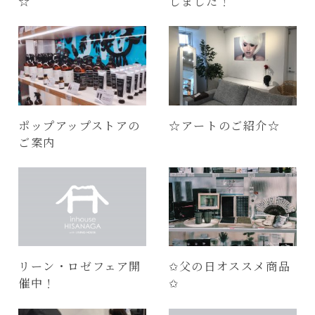
☆
しました！
ポップアップストアの
☆アートのご紹介☆
ご案内
リーン・ロゼフェア開
✩父の日オススメ商品
催中！
✩