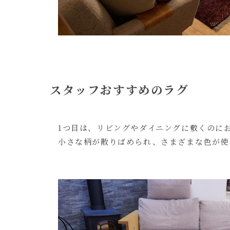
スタッフおすすめのラグ
1つ目は、リビングやダイニングに敷くのに
小さな柄が散りばめられ、さまざまな色が使