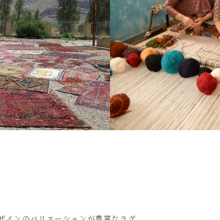
ザインのバリエーションが豊富なラグ。