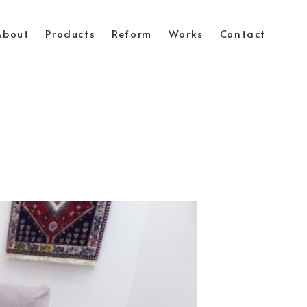
About
Products
Reform
Works
Contact