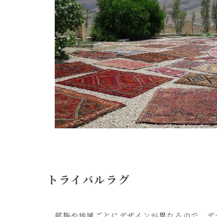
トライバルラグ
部族や地域ごとにデザインが異なるので、デ