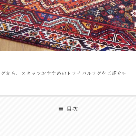
グから、スタッフおすすめのトライバルラグをご紹介✨
目次
グ