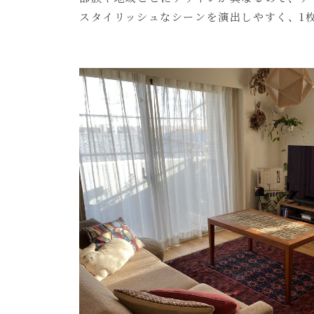
スタイリッシュなシーンを演出しやすく、1