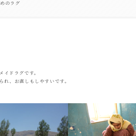
すめのラグ
メイドラグです。
られ、お直しもしやすいです。