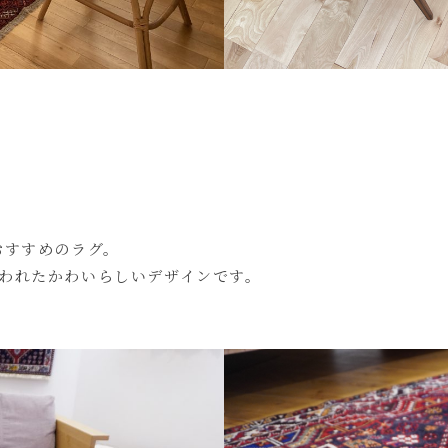
おすすめのラグ。
われたかわいらしいデザインです。