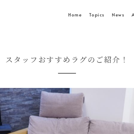
Home
Topics
News
スタッフおすすめラグのご紹介！