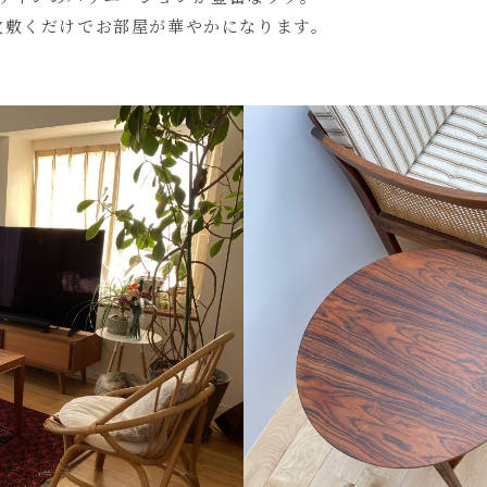
枚敷くだけでお部屋が華やかになります。