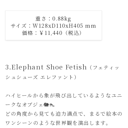
重さ：0.88kg
サイズ：W128xD110xH405 mm
価格：￥11,440（税込）
3.Elephant Shoe Fetish
（フェティッ
シュシューズ エレファント）
ハイヒールから象が飛び出しているようなユニ
ークなオブジェ🐘👠
どの角度から見ても迫力満点で、まるで絵本の
ワンシーンのような世界観を演出します。