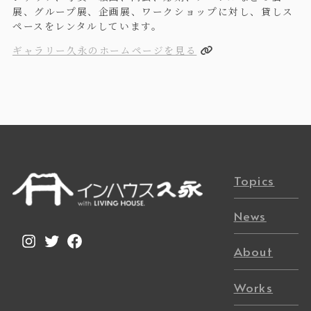
展、グループ展、企画展、ワークショップに対し、貸しス
ペースをレンタルしています。
ギャラリー久永のホームページを見る
Topics
News
Instagram
Twitter
Facebook
About
Works