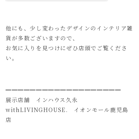
他にも、少し変わったデザインのインテリア雑
貨が多数ございますので、
お気に入りを見つけにぜひ店頭でご覧くださ
い。
━━━━━━━━━━━━━━━━━━━
展示店舗 インハウス久永
withLIVINGHOUSE. イオンモール鹿児島
店