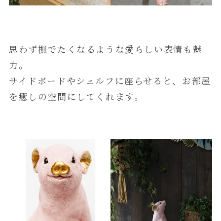
思わず撫でたくなるような愛らしい表情も魅
力。
サイドボードやシェルフに座らせると、お部屋
を癒しの空間にしてくれます。