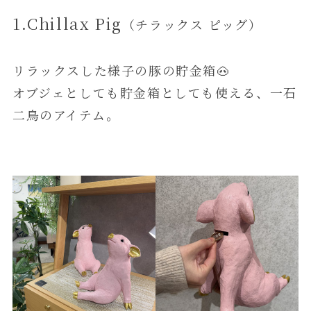
1.Chillax Pig
（チラックス ピッグ）
リラックスした様子の豚の貯金箱🐽
オブジェとしても貯金箱としても使える、一石
二鳥のアイテム。