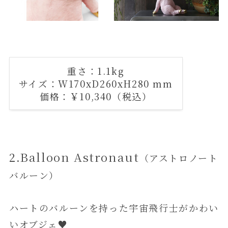
重さ：1.1kg
サイズ：W170xD260xH280 mm
価格：￥10,340（税込）
2.Balloon Astronaut
（アストロノート
バルーン）
ハートのバルーンを持った宇宙飛行士がかわい
いオブジェ♥