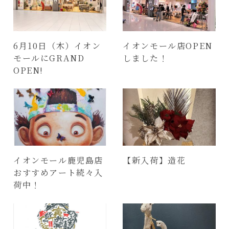
6月10日（木）イオン
イオンモール店OPEN
モールにGRAND
しました！
OPEN!
イオンモール鹿児島店
【新入荷】造花
おすすめアート続々入
荷中！