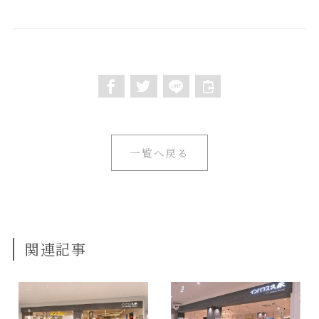
一覧へ戻る
関連記事