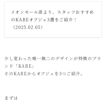
イオンモール店より、スタッフおすすめ
のKAREオブジェ3選をご紹介！
（2025.02.05）
少し変わった唯一無二のデザインが特徴のブラ
ンド「KARE」
そのKAREからオブジェを3つご紹介。
まずは