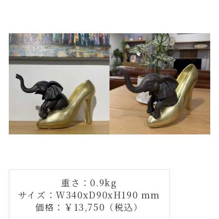
重さ：0.9kg
サイズ：W340xD90xH190 mm
価格：￥13,750（税込）