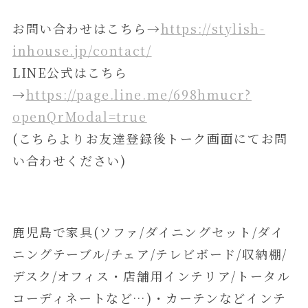
お問い合わせはこちら→
https://stylish-
inhouse.jp/contact/
LINE公式はこちら
→
https://page.line.me/698hmucr?
openQrModal=true
(こちらよりお友達登録後トーク画面にてお問
い合わせください)
鹿児島で家具(ソファ/ダイニングセット/ダイ
ニングテーブル/チェア/テレビボード/収納棚/
デスク/オフィス・店舗用インテリア/トータル
コーディネートなど…)・カーテンなどインテ