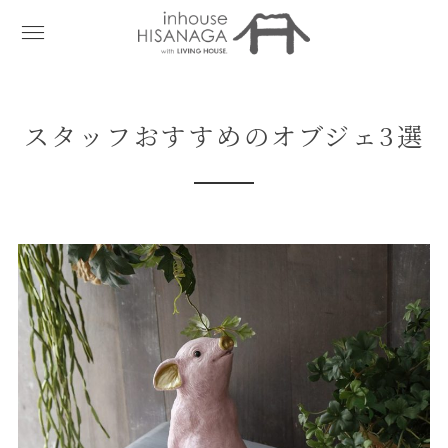
スタッフおすすめのオブジェ3選