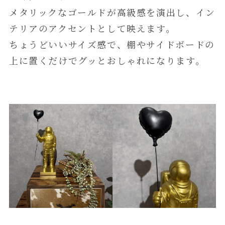
メタリックなゴールドが高級感を演出し、イン
テリアのアクセントとして映えます。
ちょうどいいサイズ感で、棚やサイドボードの
上に置くだけでグッとおしゃれになります。