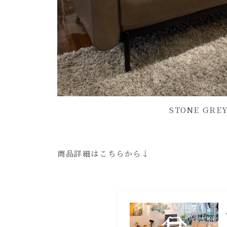
STONE GRE
商品詳細はこちらから↓