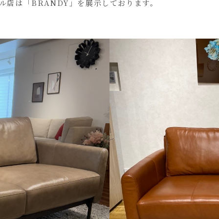
ール店は「BRANDY」を展示しております。