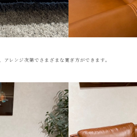
、アレンジ次第でさまざまな寛ぎ方ができます。