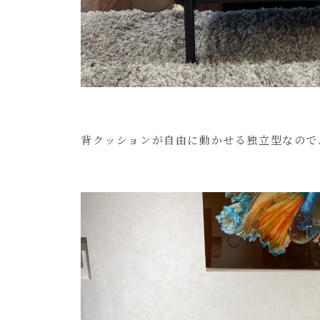
背クッションが自由に動かせる独立型なので