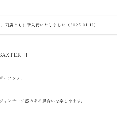
両店ともに新入荷いたしました（2025.01.11）
XTER-Ⅱ」
ザーソファ。
ヴィンテージ感のある風合いを楽しめます。