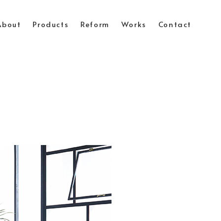
About
Products
Reform
Works
Contact