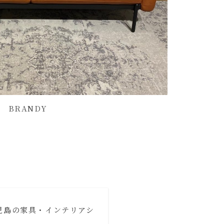
BRANDY
鹿児島の家具・インテリアシ