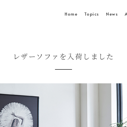
Home
Topics
News
レザーソファを入荷しました