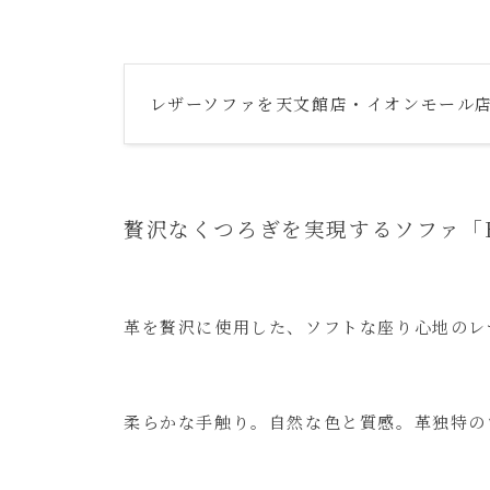
レザーソファを天文館店・イオンモール店、
贅沢なくつろぎを実現するソファ「BA
革を贅沢に使用した、ソフトな座り心地のレ
柔らかな手触り。自然な色と質感。革独特の