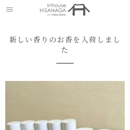
新しい香りのお香を入荷しまし
た