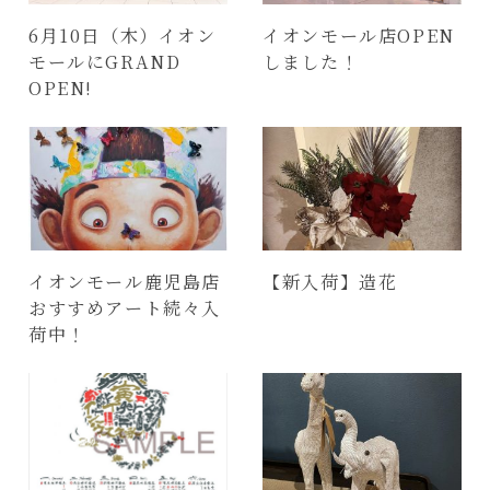
6月10日（木）イオン
イオンモール店OPEN
モールにGRAND
しました！
OPEN!
イオンモール鹿児島店
【新入荷】造花
おすすめアート続々入
荷中！