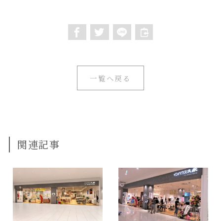
一覧へ戻る
関連記事