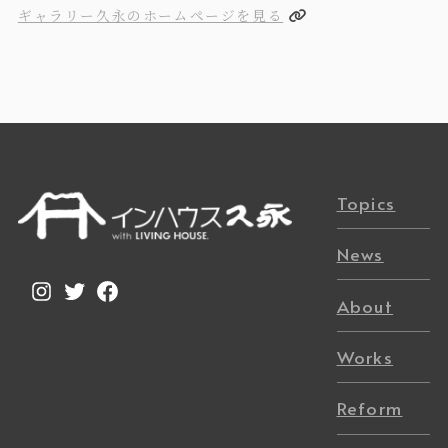
ギャラリー久永のホームページを見る
Topics
News
Instagram
Twitter
Facebook
About
Works
Reform