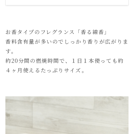
お香タイプのフレグランス「香る線香」
香料含有量が多いのでしっかり香りが広がりま
す。
約20分間の燃焼時間で、１日１本使っても約
４ヶ月使えるたっぷりサイズ。