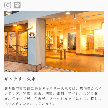
ギャラリー久永
鹿児島市天文館にあるギャラリー久永では、感性豊かなイ
ンテリア、写真・絵画、陶芸、彫刻、アパレルなどの個
展、グループ展、企画展、ワークショップに対し、貸しス
ペースをレンタルしています。