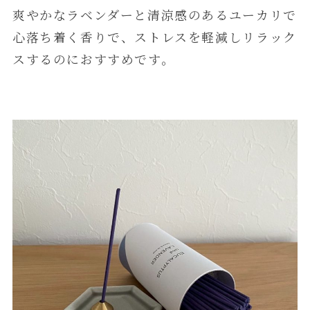
爽やかなラベンダーと清涼感のあるユーカリで
心落ち着く香りで、ストレスを軽減しリラック
スするのにおすすめです。