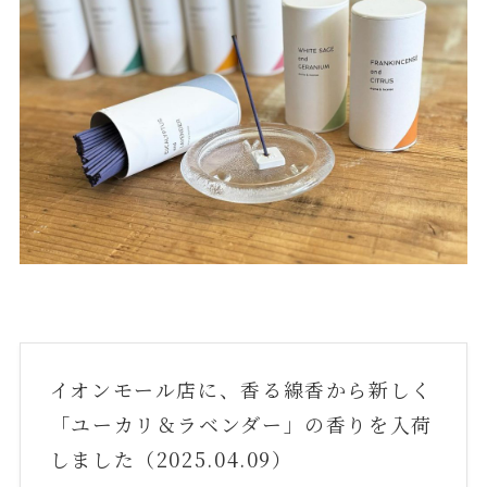
イオンモール店に、香る線香から新しく
「ユーカリ＆ラベンダー」の香りを入荷
しました（2025.04.09）