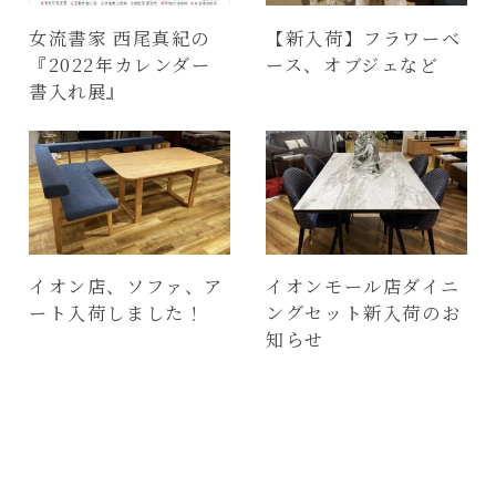
女流書家 西尾真紀の
【新入荷】フラワーベ
『2022年カレンダー
ース、オブジェなど
書入れ展』
イオン店、ソファ、ア
イオンモール店ダイニ
ート入荷しました！
ングセット新入荷のお
知らせ