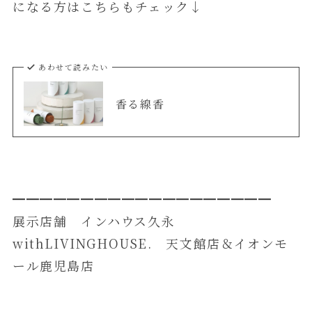
になる方はこちらもチェック↓
あわせて読みたい
香る線香
━━━━━━━━━━━━━━━━━━━
展示店舗 インハウス久永
withLIVINGHOUSE. 天文館店＆イオンモ
ール鹿児島店