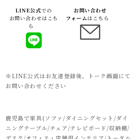
LINE公式
での
お問い合わせ
お問い合わせはこち
フォーム
はこちら
ら
※LINE公式はお友達登録後、トーク画面にて
お問い合わせください
鹿児島で家具(ソファ/ダイニングセット/ダイ
ニングテーブル/チェア/テレビボード/収納棚/
デスク/オフィス・店舗用インテリア/トータル