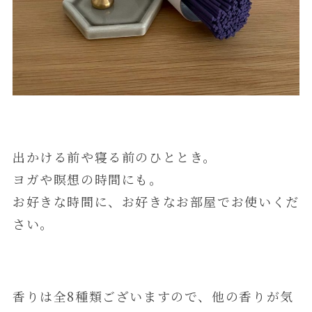
出かける前や寝る前のひととき。
ヨガや瞑想の時間にも。
お好きな時間に、お好きなお部屋でお使いくだ
さい。
香りは全8種類ございますので、他の香りが気