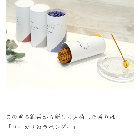
この香る線香から新しく入荷した香りは
「ユーカリ＆ラベンダー」