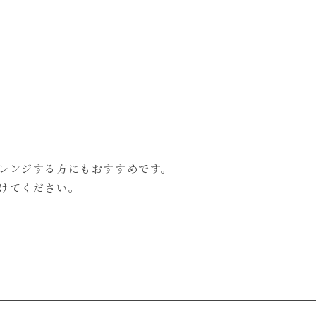
レンジする方にもおすすめです。
けてください。