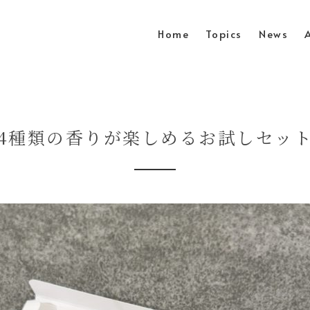
Home
Topics
News
4種類の香りが楽しめるお試しセッ