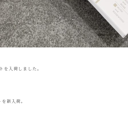
トを入荷しました。
トを新入荷。