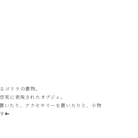
るゴリラの置物。
に忠実に表現されたオブジェ。
置いたり、アクセサリーを置いたりと、小物
す🔑