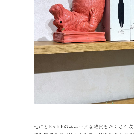
他にもKAREのユニークな雑貨をたくさん