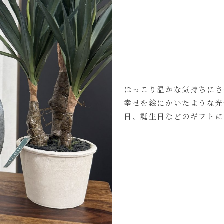
ほっこり温かな気持ちにさ
幸せを絵にかいたような光
日、誕生日などのギフトに