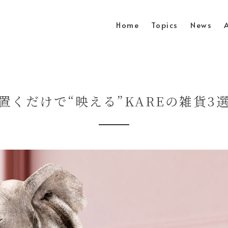
Home
Topics
News
置くだけで“映える”KAREの雑貨3