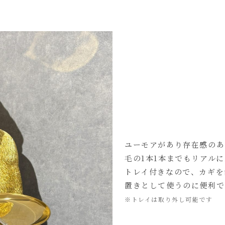
ユーモアがあり存在感のあ
毛の1本1本までもリアル
トレイ付きなので、カギを
置きとして使うのに便利で
※トレイは取り外し可能です