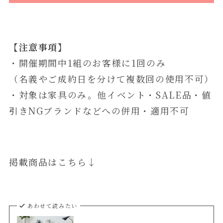
【注意事項】
・開催期間中1組のお客様に1回のみ
（名義やご成約日を分けて複数回の使用不可）
・対象は家具のみ。他イベント・SALE品・値
引きNGブランドなどへの併用・適用不可
掲載商品はこちら↓
あわせて読みたい