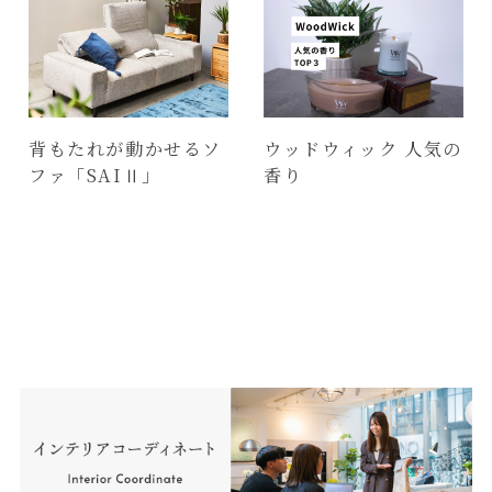
背もたれが動かせるソ
ウッドウィック 人気の
ファ「SAIⅡ」
香り