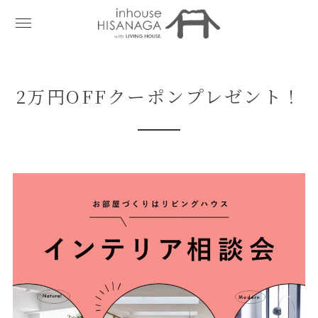
2万円OFFクーポンプレゼント！