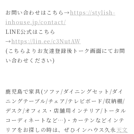
お問い合わせはこちら→
https://stylish-
inhouse.jp/contact/
LINE公式はこちら
→
https://lin.ee/c3NutAW
(こちらよりお友達登録後トーク画面にてお問
い合わせください)
鹿児島で家具(ソファ/ダイニングセット/ダイ
ニングテーブル/チェア/テレビボード/収納棚/
デスク/オフィス・店舗用インテリア/トータル
コーディネートなど…)・カーテンなどインテ
リアをお探しの時は、ぜひインハウス久永
天文