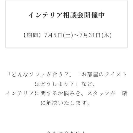
インテリア相談会開催中
【期間】7月5日(土)～7月31日(木)
「どんなソファが合う？」「お部屋のテイスト
はどうしよう？」など、
インテリアに関するお悩みを、スタッフが一緒
に解決いたします。