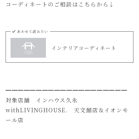
コーディネートのご相談はこちらから↓
あわせて読みたい
インテリアコーディネート
━━━━━━━━━━━━━━━━━━━━
対象店舗 インハウス久永
withLIVINGHOUSE. 天文館店＆イオンモ
ール店