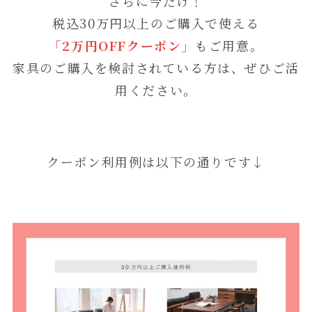
さらに今だけ！
税込30万円以上のご購入で使える
「2万円OFFクーポン」
もご用意。
家具のご購入を検討されている方は、ぜひご活
用ください。
クーポン利用例は以下の通りです↓