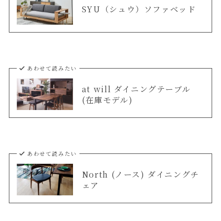
SYU（シュウ）ソファベッド
あわせて読みたい
at will ダイニングテーブル
(在庫モデル)
あわせて読みたい
North (ノース) ダイニングチ
ェア