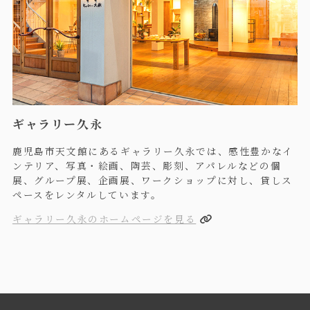
ギャラリー久永
鹿児島市天文館にあるギャラリー久永では、感性豊かなイ
ンテリア、写真・絵画、陶芸、彫刻、アパレルなどの個
展、グループ展、企画展、ワークショップに対し、貸しス
ペースをレンタルしています。
ギャラリー久永のホームページを見る