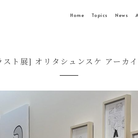
Home
Topics
News
ラスト展] オリタシュンスケ アーカ