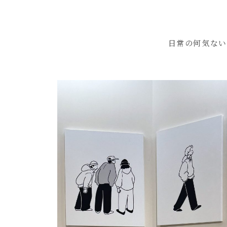
日常の何気ない