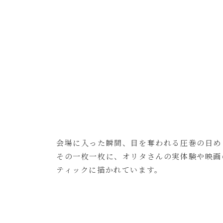
会場に入った瞬間、目を奪われる圧巻の日め
その一枚一枚に、オリタさんの実体験や映画
ティックに描かれています。