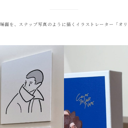
場面を、スナップ写真のように描くイラストレーター「オ