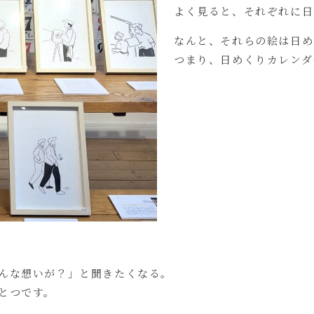
よく見ると、それぞれに日
なんと、それらの絵は日め
つまり、日めくりカレンダ
んな想いが？」と聞きたくなる。
とつです。