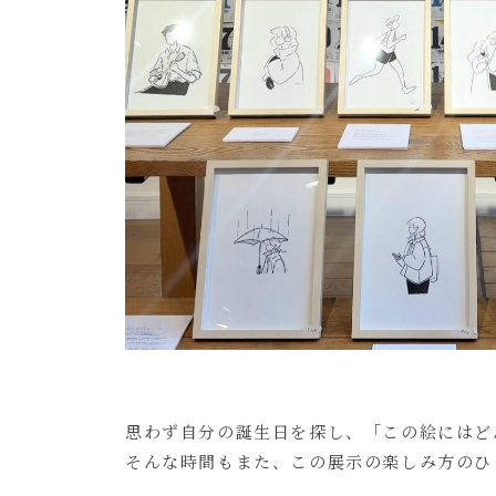
思わず自分の誕生日を探し、「この絵にはど
そんな時間もまた、この展示の楽しみ方のひ