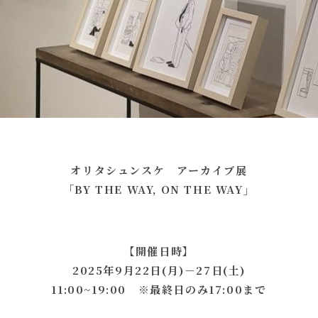
オリタシュンスケ アーカイブ展
「BY THE WAY, ON THE WAY」
【開催日時】
2025年9月22日(月)－27日(土)
11:00~19:00
※最終日のみ17:00まで