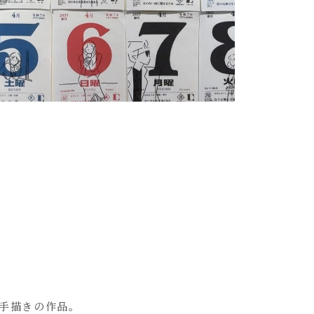
手描きの作品。