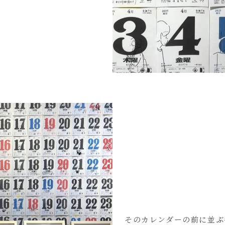
そのカレンダーの前に並ぶ