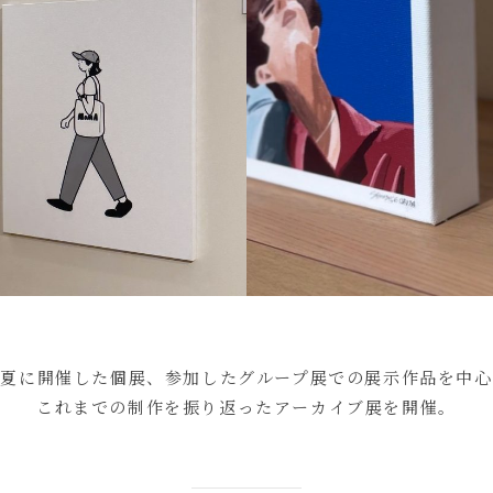
の夏に開催した個展、参加したグループ展での展示作品を中心
これまでの制作を振り返ったアーカイブ展を開催。