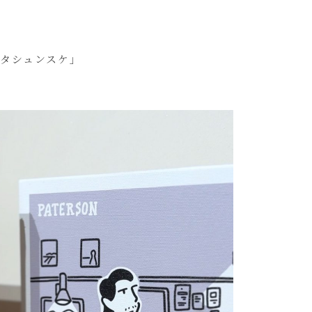
リタシュンスケ」