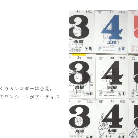
くりカレンダーは必見。
のワンシーンがアーティス