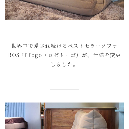
世界中で愛され続けるベストセラーソファ
ROSETTogo（ロゼトーゴ）が、仕様を変更
しました。