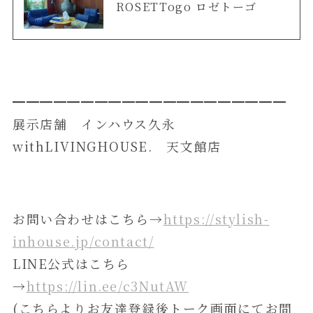
ROSETTogo ロゼトーゴ
━━━━━━━━━━━━━━━━━━━━
展示店舗 インハウス久永
withLIVINGHOUSE. 天文館店
お問い合わせはこちら→
https://stylish-
inhouse.jp/contact/
LINE公式はこちら
→
https://lin.ee/c3NutAW
(こちらよりお友達登録後トーク画面にてお問