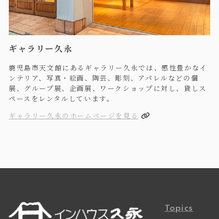
ギャラリー久永
鹿児島市天文館にあるギャラリー久永では、感性豊かなイ
ンテリア、写真・絵画、陶芸、彫刻、アパレルなどの個
展、グループ展、企画展、ワークショップに対し、貸しス
ペースをレンタルしています。
ギャラリー久永のホームページを見る
Topics