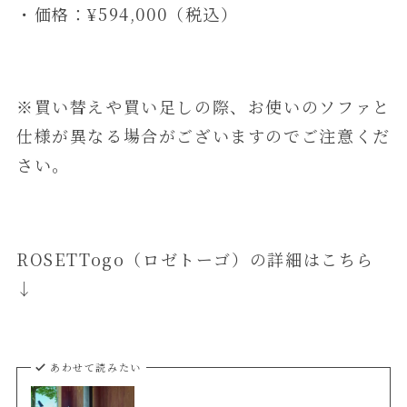
・価格：¥594,000（税込）
※買い替えや買い足しの際、お使いのソファと
仕様が異なる場合がございますのでご注意くだ
さい。
ROSETTogo（ロゼトーゴ）の詳細はこちら
↓
あわせて読みたい