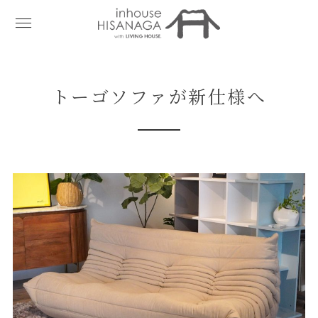
トーゴソファが新仕様へ