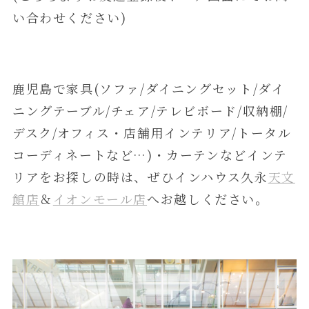
い合わせください)
鹿児島で家具(ソファ/ダイニングセット/ダイ
ニングテーブル/チェア/テレビボード/収納棚/
デスク/オフィス・店舗用インテリア/トータル
コーディネートなど…)・カーテンなどインテ
リアをお探しの時は、ぜひインハウス久永
天文
館店
＆
イオンモール店
へお越しください。