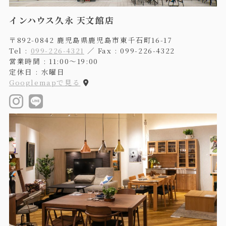
インハウス久永 天文館店
〒892-0842 鹿児島県鹿児島市東千石町16-17
Tel :
099-226-4321
／ Fax : 099-226-4322
営業時間 : 11:00〜19:00
定休日 : 水曜日
Googlemapで見る