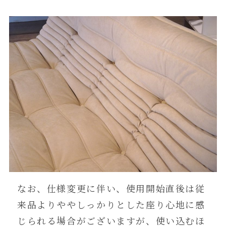
なお、仕様変更に伴い、使用開始直後は従
来品よりややしっかりとした座り心地に感
じられる場合がございますが、使い込むほ