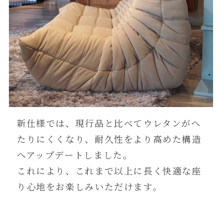
新仕様では、現行品と比べてウレタンがへ
たりにくくなり、耐久性をより高めた構造
へアップデートしました。
これにより、これまで以上に長く快適な座
り心地をお楽しみいただけます。