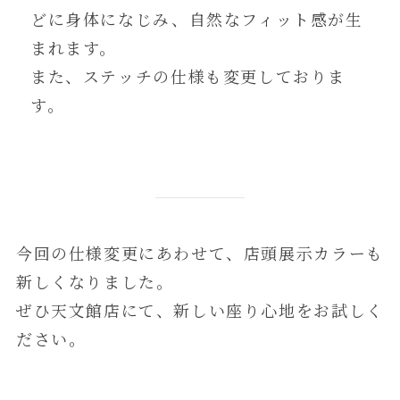
どに身体になじみ、自然なフィット感が生
まれます。
また、ステッチの仕様も変更しておりま
す。
今回の仕様変更にあわせて、店頭展示カラーも
新しくなりました。
ぜひ天文館店にて、新しい座り心地をお試しく
ださい。