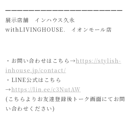
━━━━━━━━━━━━━━━━━━━━
展示店舗 インハウス久永
withLIVINGHOUSE. イオンモール店
・お問い合わせはこちら→
https://stylish-
inhouse.jp/contact/
・LINE公式はこちら
→
https://lin.ee/c3NutAW
(こちらよりお友達登録後トーク画面にてお問
い合わせください)