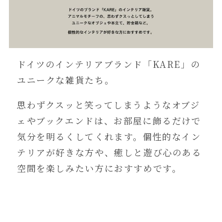
ドイツのインテリアブランド「KARE」の
ユニークな雑貨たち。
思わずクスッと笑ってしまうようなオブジ
ェやブックエンドは、お部屋に飾るだけで
気分を明るくしてくれます。個性的なイン
テリアが好きな方や、癒しと遊び心のある
空間を楽しみたい方におすすめです。