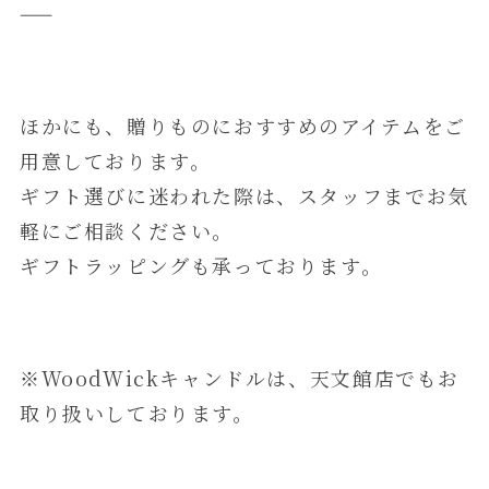
——
ほかにも、贈りものにおすすめのアイテムをご
用意しております。
ギフト選びに迷われた際は、スタッフまでお気
軽にご相談ください。
ギフトラッピングも承っております。
※WoodWickキャンドルは、天文館店でもお
取り扱いしております。