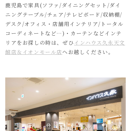
鹿児島で家具(ソファ/ダイニングセット/ダイ
ニングテーブル/チェア/テレビボード/収納棚/
デスク/オフィス・店舗用インテリア/トータル
コーディネートなど…)・カーテンなどインテ
リアをお探しの時は、ぜひ
インハウス久永天文
館店＆イオンモール店
へお越しください。