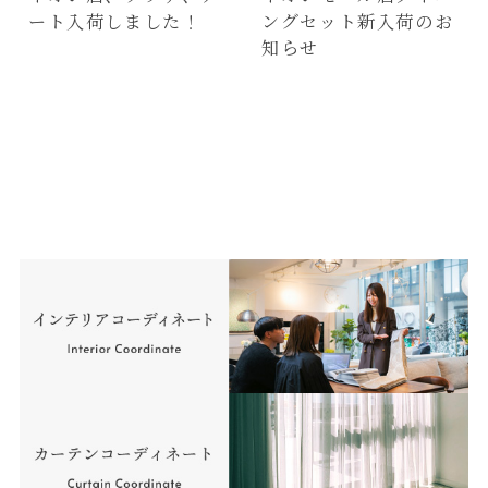
ート入荷しました！
ングセット新入荷のお
知らせ