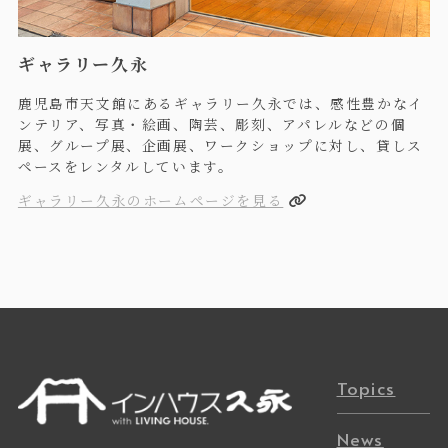
ギャラリー久永
鹿児島市天文館にあるギャラリー久永では、感性豊かなイ
ンテリア、写真・絵画、陶芸、彫刻、アパレルなどの個
展、グループ展、企画展、ワークショップに対し、貸しス
ペースをレンタルしています。
ギャラリー久永のホームページを見る
Topics
News