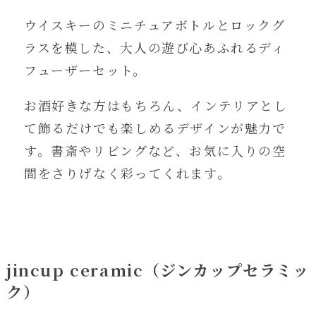
ウイスキーのミニチュアボトルとロックグ
ラスを模した、大人の遊び心あふれるディ
フューザーセット。
お酒好きな方はもちろん、インテリアとし
て飾るだけでも楽しめるデザインが魅力で
す。書斎やリビングなど、お気に入りの空
間をさりげなく彩ってくれます。
jincup ceramic（ジンカップセラミッ
ク）