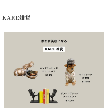
KARE雑貨