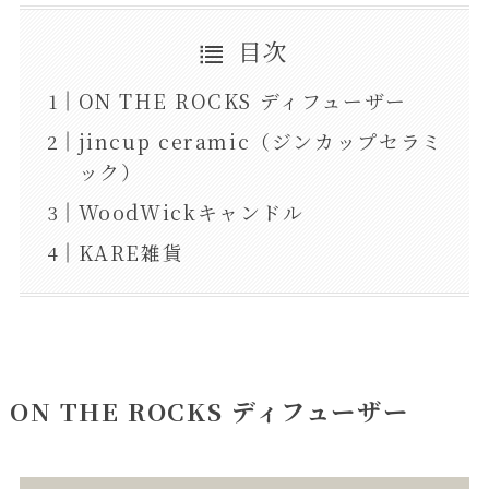
目次
ON THE ROCKS ディフューザー
jincup ceramic（ジンカップセラミ
ック）
WoodWickキャンドル
KARE雑貨
ON THE ROCKS ディフューザー