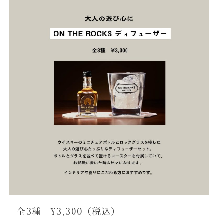
全3種 ¥3,300（税込）