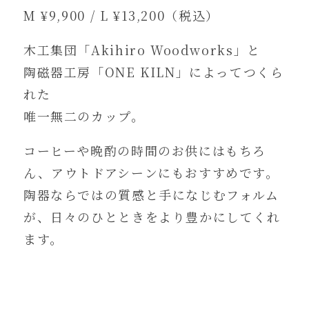
M ¥9,900 / L ¥13,200（税込）
木工集団「Akihiro Woodworks」と
陶磁器工房「ONE KILN」によってつくら
れた
唯一無二のカップ。
コーヒーや晩酌の時間のお供にはもちろ
ん、アウトドアシーンにもおすすめです。
陶器ならではの質感と手になじむフォルム
が、日々のひとときをより豊かにしてくれ
ます。