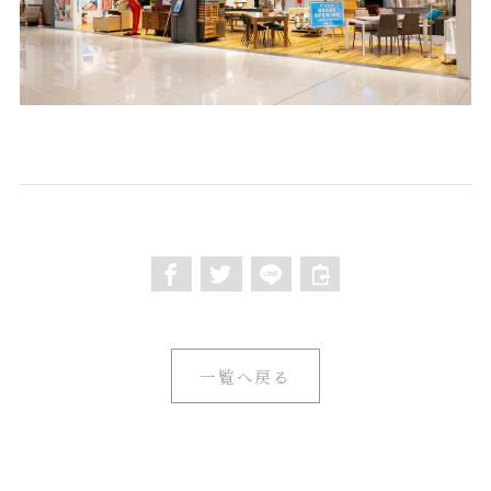
一覧へ戻る