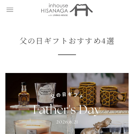
父の日ギフトおすすめ4選