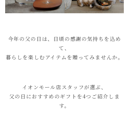
今年の父の日は、日頃の感謝の気持ちを込め
て、
暮らしを楽しむアイテムを贈ってみませんか。
イオンモール店スタッフが選ぶ、
父の日におすすめのギフトを4つご紹介しま
す。