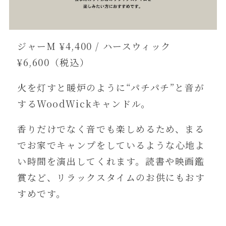
ジャーM ¥4,400 / ハースウィック
¥6,600（税込）
火を灯すと暖炉のように“パチパチ”と音が
するWoodWickキャンドル。
香りだけでなく音でも楽しめるため、まる
でお家でキャンプをしているような心地よ
い時間を演出してくれます。読書や映画鑑
賞など、リラックスタイムのお供にもおす
すめです。