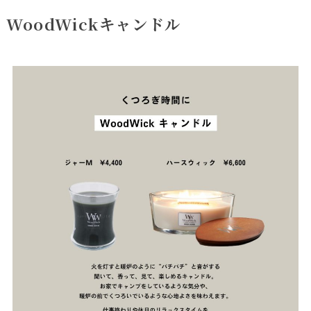
WoodWickキャンドル