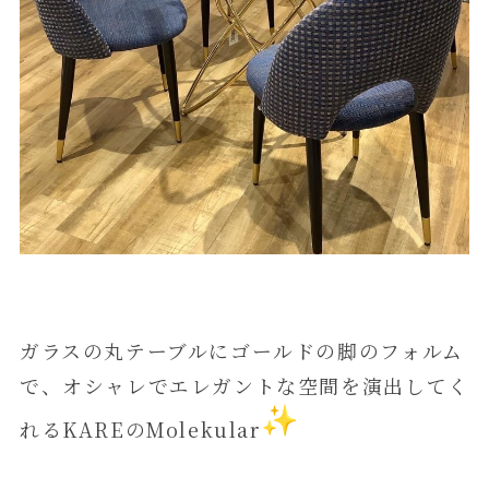
ガラスの丸テーブルにゴールドの脚のフォルム
で、オシャレでエレガントな空間を演出してく
れるKAREのMolekular