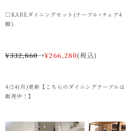
□KAREダイニングセット(テーブル+チェア4
脚)
¥332,860
→
¥266,280
(税込)
4/24(月)更新【こちらのダイニングテーブルは
販売中！】