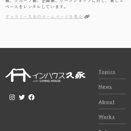
展、グループ展、企画展、ワークショップに対し、貸しス
ペースをレンタルしています。
ギャラリー久永のホームページを見る
Topics
News
Instagram
Twitter
Facebook
About
Works