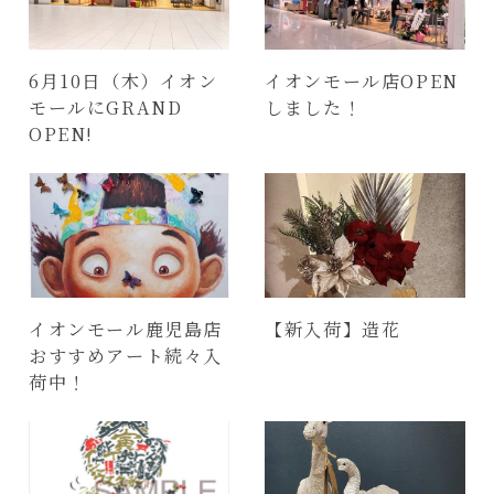
6月10日（木）イオン
イオンモール店OPEN
モールにGRAND
しました！
OPEN!
イオンモール鹿児島店
【新入荷】造花
おすすめアート続々入
荷中！