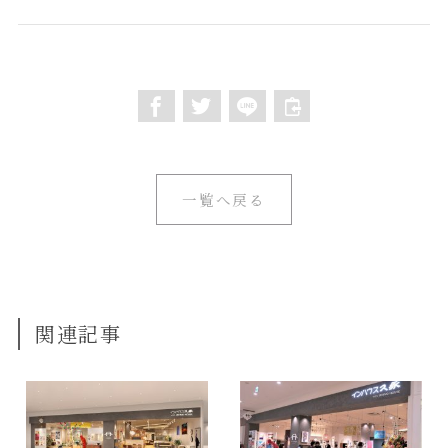
一覧へ戻る
関連記事