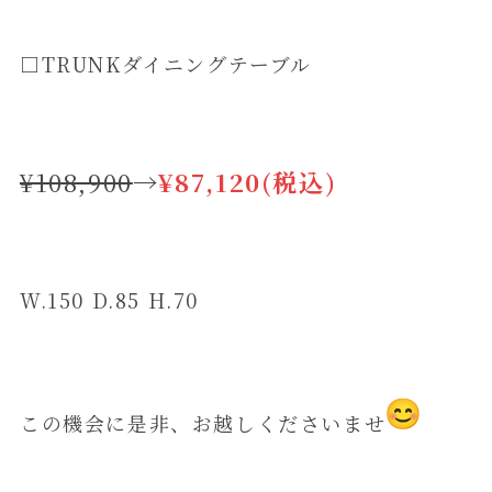
□TRUNKダイニングテーブル
¥108,900
→
¥87,120(税込)
W.150 D.85 H.70
この機会に是非、お越しくださいませ