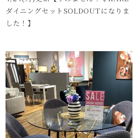
ダイニングセットSOLDOUTになりま
した！】