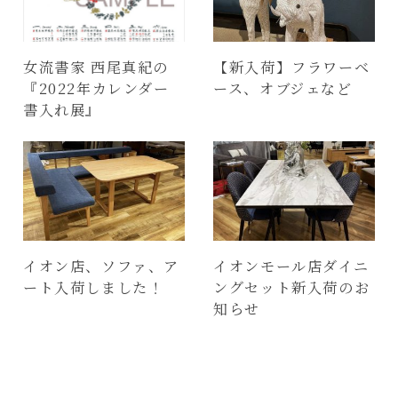
女流書家 西尾真紀の
【新入荷】フラワーベ
『2022年カレンダー
ース、オブジェなど
書入れ展』
イオン店、ソファ、ア
イオンモール店ダイニ
ート入荷しました！
ングセット新入荷のお
知らせ