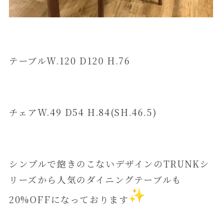
テーブルW.120 D120 H.76
チェアW.49 D54 H.84(SH.46.5)
シンプルで飽きのこないデザインのTRUNKシ
リーズから人気のダイニングテーブルも
20%OFFになっております